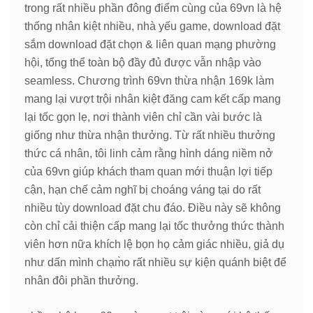
trong rất nhiều phần đông điểm cùng của 69vn là hệ
thống nhân kiệt nhiều, nhà yếu game, download đặt
sắm download đặt chọn & liên quan mạng phường
hội, tổng thể toàn bộ đầy đủ được vẫn nhập vào
seamless. Chương trình 69vn thừa nhận 169k làm
mang lại vượt trội nhân kiệt đăng cam kết cấp mang
lại tốc gọn lẹ, nơi thành viên chỉ cần vài bước là
giống như thừa nhận thưởng. Từ rất nhiều thưởng
thức cá nhân, tôi linh cảm rằng hình dáng niềm nở
của 69vn giúp khách tham quan mới thuận lợi tiếp
cận, hạn chế cảm nghĩ bị choáng váng tại do rất
nhiều tùy download đặt chu đáo. Điều này sẽ không
còn chỉ cải thiện cấp mang lại tốc thưởng thức thành
viên hơn nữa khích lệ bọn họ cảm giác nhiều, giả dụ
như dấn mình chạm̀o rất nhiều sự kiện quánh biệt để
nhân đôi phần thưởng.