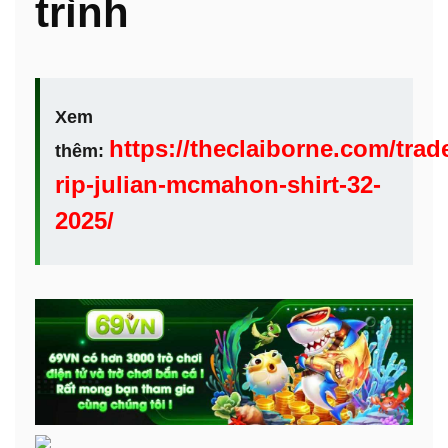
trình
Xem
https://theclaiborne.com/trad
thêm:
rip-julian-mcmahon-shirt-32-
2025/