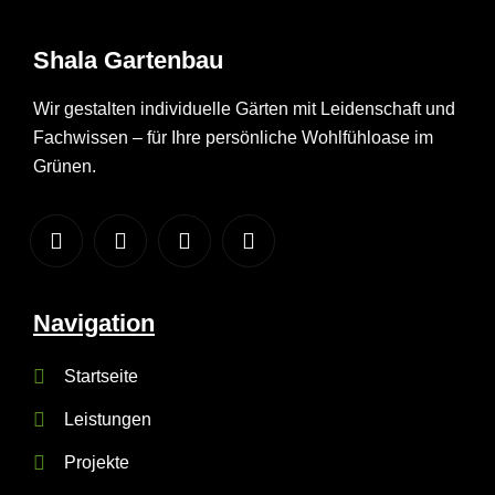
Shala
Gartenbau
Wir gestalten individuelle Gärten mit Leidenschaft und
Fachwissen – für Ihre persönliche Wohlfühloase im
Grünen.
Navigation
Startseite
Leistungen
Projekte