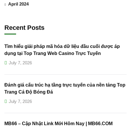
April 2024
Recent Posts
Tìm hiểu giải pháp mã hóa dữ liệu đầu cuối được áp
dụng tại Top Trang Web Casino Trực Tuyến
July 7, 2026
Đánh giá cấu trúc hạ tầng trực tuyến của nền tảng Top
Trang Cá Độ Bóng Đá
July 7, 2026
MB66 – Cập Nhật Link Mới Hôm Nay | MB66.COM