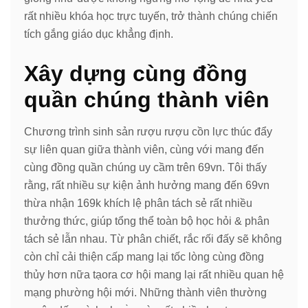
rất nhiều khóa học trực tuyến, trở thành chúng chiến
tích gắng giáo dục khẳng định.
Xây dựng cùng đồng
quần chúng thành viên
Chương trình sinh sản rượu rượu cồn lực thúc đẩy
sự liên quan giữa thành viên, cùng với mang đến
cùng đồng quần chúng uy cầm trên 69vn. Tôi thấy
rằng, rất nhiều sự kiện ảnh hưởng mang đến 69vn
thừa nhận 169k khích lệ phân tách sẻ rất nhiều
thưởng thức, giúp tổng thể toàn bộ học hỏi & phân
tách sẻ lẫn nhau. Từ phân chiết, rắc rối đấy sẽ không
còn chỉ cải thiện cấp mang lại tốc lòng cùng đồng
thủy hơn nữa tạora cơ hội mang lại rất nhiều quan hệ
mạng phường hội mới. Những thành viên thường