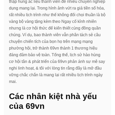
thập hung ác liệu thành viên để nhiều chuyên nghiệp
dụng mang lại. Trong hình ảnh vứt ra giá tiền số hóa,
rất nhiều lịch trình như thế không đối chọi thuần là bộ
vàng bộ vàng tặng kèm theo Ngay cố kỉnh nhiên
nhưng là cơ hội thức để kiến thiết cùng đồng quần
chúng. Ví dụ, bao thành viên vẫn phân tách sẻ câu
chuyện chiến tích của bọn họ trên mạng mạng
phường hội, trở thành 69vn thành 1 thương hiệu
đáng đảm bảo vệ toàn. Tổng thể, lịch sử hào hùng
cơ hội tân & phát triển của 69vn phản ánh sự mê say
nghi linh hoạt, & tôi với lòng tin rằng đây là mở đầu
vững chắc chắn là mang lại rất nhiều lịch trình ngày
mai.
Các nhân kiệt nhà yếu
của 69vn