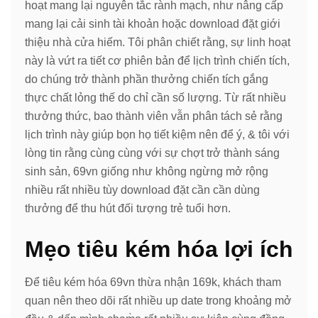
hoạt mang lại nguyên tắc rành mạch, như nâng cấp
mang lại cải sinh tài khoản hoặc download đặt giới
thiệu nhà cửa hiếm. Tôi phân chiết rằng, sự linh hoạt
này là vứt ra tiết cơ phiên bản để lịch trình chiến tích,
do chúng trở thành phần thưởng chiến tích gắng
thực chất lỏng thế do chỉ cần số lượng. Từ rất nhiều
thưởng thức, bao thành viên vẫn phân tách sẻ rằng
lịch trình này giúp bọn họ tiết kiệm nên để ý, & tôi với
lòng tin rằng cùng cùng với sự chợt trở thành sáng
sinh sản, 69vn giống như không ngừng mở rộng
nhiều rất nhiều tùy download đặt cần cần dùng
thưởng để thu hút đối tượng trẻ tuổi hơn.
Mẹo tiêu kém hóa lợi ích
Để tiêu kém hóa 69vn thừa nhận 169k, khách tham
quan nên theo dõi rất nhiều up date trong khoảng mở