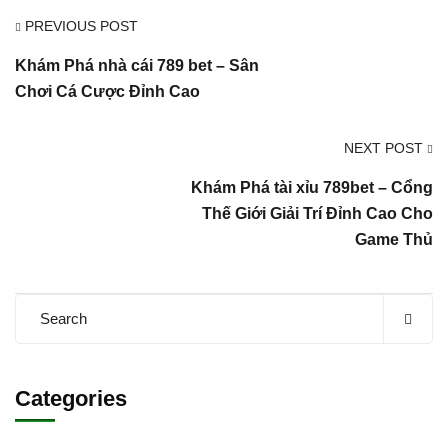
PREVIOUS POST
Khám Phá nhà cái 789 bet – Sân
Chơi Cá Cược Đỉnh Cao
NEXT POST
Khám Phá tài xỉu 789bet – Cổng
Thế Giới Giải Trí Đỉnh Cao Cho
Game Thủ
Categories