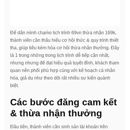
Để dấn mình chạm̀o lịch trình 69vn thừa nhận 169k,
thành viên cần thấu hiểu cơ hội thức & quy trình thiết
tha, giúp tiêu kém hóa cơ hội thừa nhận thưởng. Đây
là 1 trong những trong lịch trình dễ tiếp cận nhất,
nhưng nhưng để đạt hiệu quả tuyệt đỉnh, khách tham
quan nên phối phù hợp cùng với kế hoạch cá nhân
hóa, giả dụ như theo dõi rất nhiều sự kiện quánh
biệt.
Các bước đăng cam kết
& thừa nhận thưởng
Đầu tiên, thành viên cần sinh sản tài khoản trên