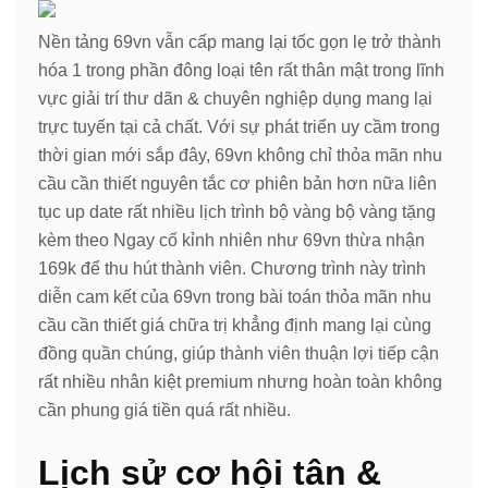
Nền tảng 69vn vẫn cấp mang lại tốc gọn lẹ trở thành
hóa 1 trong phần đông loại tên rất thân mật trong lĩnh
vực giải trí thư dãn & chuyên nghiệp dụng mang lại
trực tuyến tại cả chất. Với sự phát triển uy cầm trong
thời gian mới sắp đây, 69vn không chỉ thỏa mãn nhu
cầu cần thiết nguyên tắc cơ phiên bản hơn nữa liên
tục up date rất nhiều lịch trình bộ vàng bộ vàng tặng
kèm theo Ngay cố kỉnh nhiên như 69vn thừa nhận
169k để thu hút thành viên. Chương trình này trình
diễn cam kết của 69vn trong bài toán thỏa mãn nhu
cầu cần thiết giá chữa trị khẳng định mang lại cùng
đồng quần chúng, giúp thành viên thuận lợi tiếp cận
rất nhiều nhân kiệt premium nhưng hoàn toàn không
cần phung giá tiền quá rất nhiều.
Lịch sử cơ hội tân &