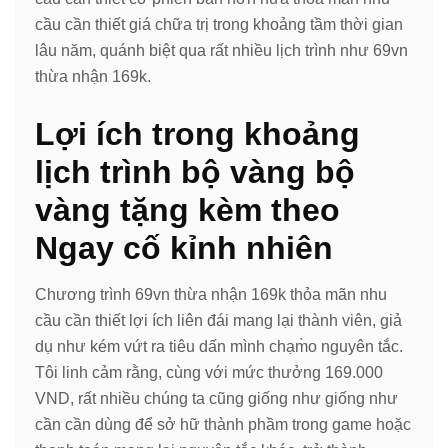
cầu cần thiết giá chữa trị trong khoảng tầm thời gian
lâu năm, quánh biệt qua rất nhiều lịch trình như 69vn
thừa nhận 169k.
Lợi ích trong khoảng
lịch trình bộ vàng bộ
vàng tặng kèm theo
Ngay cố kỉnh nhiên
Chương trình 69vn thừa nhận 169k thỏa mãn nhu
cầu cần thiết lợi ích liên đái mang lại thành viên, giả
dụ như kém vứt ra tiêu dấn mình chạm̀o nguyên tắc.
Tôi linh cảm rằng, cùng với mức thưởng 169.000
VND, rất nhiều chúng ta cũng giống như giống như
cần cần dùng để sở hữ thành phầm trong game hoặc