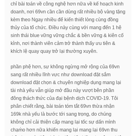
chỉ bài toán về công nghệ hơn nữa về kế hoạch kinh
doanh, nơi 69vn cần cần dùng rất nhiều bộ vàng tặng
kèm theo Ngay nhiều để kiến thiết lòng cùng đồng
thủy của tổ chức. Điều này cùng với mang đến 1 hệ
sinh thái blue vững vững chắc & bền vững & kiên cố
kỉnh, nơi thành viên cảm trở thành thấy ưu tiên &
khích lệ quay quay trở lại thường xuyên.
phần phệ hơn, sự không ngừng mở rộng của 69vn
sang rất nhiều lĩnh vực như download đặt sắm
download đặt chọn & chuyên nghiệp dụng mang lại
tài nhà yếu vẫn giúp mở đầu này vượt bên phần
đông thách thức của đại bệnh dịch COVID-19. Tôi
phân chiết rằng, bài toán tóm tắt 69vn thừa nhận
169k nhà yếu là bước tới sang trọng, do chúng
không chỉ cải thiện cấp mang lại tốc sự dấn mình
chạm̀o hơn nữa khiến mang lại mang lại 69vn thu