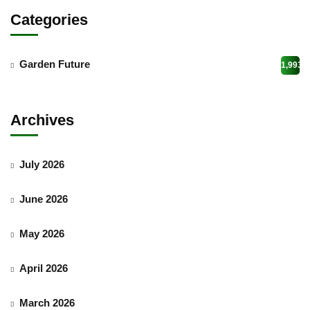
Categories
Garden Future
1,993
Archives
July 2026
June 2026
May 2026
April 2026
March 2026