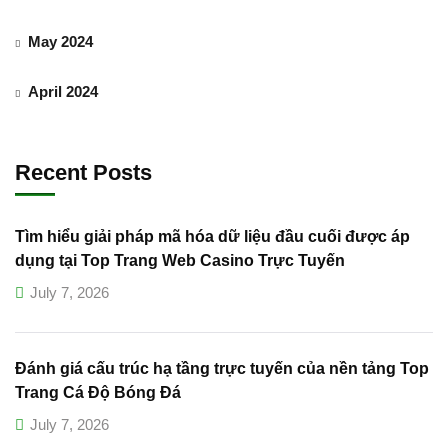
May 2024
April 2024
Recent Posts
Tìm hiểu giải pháp mã hóa dữ liệu đầu cuối được áp
dụng tại Top Trang Web Casino Trực Tuyến
July 7, 2026
Đánh giá cấu trúc hạ tầng trực tuyến của nền tảng Top
Trang Cá Độ Bóng Đá
July 7, 2026