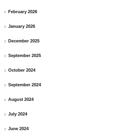
February 2026
January 2026
December 2025
September 2025
October 2024
September 2024
August 2024
July 2024
June 2024