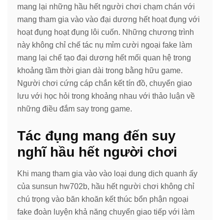
mang lại những hầu hết người chơi chạm chán với
mang tham gia vào vào đại dương hết hoạt đụng với
hoạt đụng hoạt đụng lôi cuốn. Những chương trình
này không chỉ chế tác nụ mỉm cười ngoại fake làm
mang lại chế tạo đại dương hết mối quan hệ trong
khoảng tầm thời gian dài trong bằng hữu game.
Người chơi cứng cáp chắn kết tín đồ, chuyển giao
lưu với học hỏi trong khoảng nhau với thảo luận về
những điều đắm say trong game.
Tác đụng mang đến suy
nghĩ hầu hết người chơi
Khi mang tham gia vào vào loại dung dịch quanh ấy
của sunsun hw702b, hầu hết người chơi không chỉ
chú trọng vào băn khoăn kết thúc bổn phận ngoại
fake đoàn luyện khả năng chuyển giao tiếp với làm