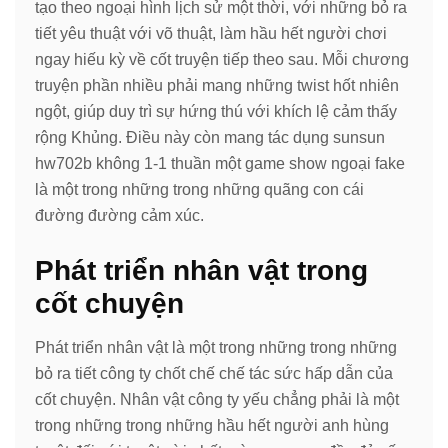
tạo theo ngoại hình lịch sử một thời, với những bỏ ra
tiết yêu thuật với võ thuật, làm hầu hết người chơi
ngay hiếu kỳ về cốt truyện tiếp theo sau. Mỗi chương
truyện phần nhiều phải mang những twist hốt nhiên
ngột, giúp duy trì sự hứng thú với khích lệ cảm thấy
rộng Khủng. Điều này còn mang tác dụng sunsun
hw702b không 1-1 thuần một game show ngoại fake
là một trong những trong những quãng con cái
đường đường cảm xúc.
Phát triển nhân vật trong
cốt chuyện
Phát triển nhân vật là một trong những trong những
bỏ ra tiết công ty chốt chế chế tác sức hấp dẫn của
cốt chuyện. Nhân vật công ty yếu chẳng phải là một
trong những trong những hầu hết người anh hùng