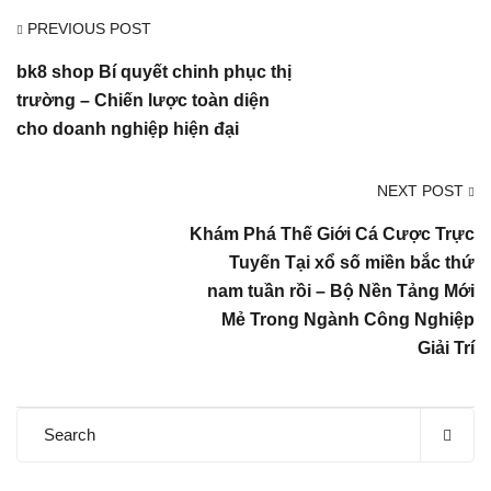
PREVIOUS POST
bk8 shop Bí quyết chinh phục thị
trường – Chiến lược toàn diện
cho doanh nghiệp hiện đại
NEXT POST
Khám Phá Thế Giới Cá Cược Trực
Tuyến Tại xổ số miền bắc thứ
nam tuần rồi – Bộ Nền Tảng Mới
Mẻ Trong Ngành Công Nghiệp
Giải Trí