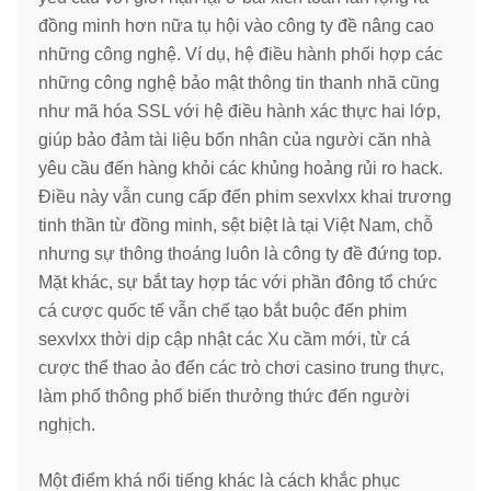
đồng minh hơn nữa tụ hội vào công ty đề nâng cao
những công nghệ. Ví dụ, hệ điều hành phối hợp các
những công nghệ bảo mật thông tin thanh nhã cũng
như mã hóa SSL với hệ điều hành xác thực hai lớp,
giúp bảo đảm tài liệu bốn nhân của người căn nhà
yêu cầu đến hàng khỏi các khủng hoảng rủi ro hack.
Điều này vẫn cung cấp đến phim sexvlxx khai trương
tinh thần từ đồng minh, sệt biệt là tại Việt Nam, chỗ
nhưng sự thông thoáng luôn là công ty đề đứng top.
Mặt khác, sự bắt tay hợp tác với phần đông tổ chức
cá cược quốc tế vẫn chế tạo bắt buộc đến phim
sexvlxx thời dịp cập nhật các Xu cầm mới, từ cá
cược thể thao ảo đến các trò chơi casino trung thực,
làm phổ thông phổ biến thưởng thức đến người
nghịch.
Một điểm khá nổi tiếng khác là cách khắc phục