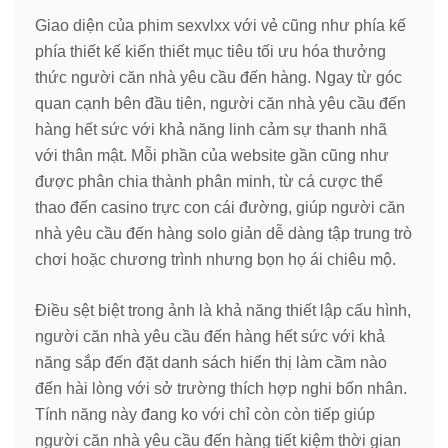
Giao diện của phim sexvlxx với vẻ cũng như phía kế
phía thiết kế kiến thiết mục tiêu tối ưu hóa thưởng
thức người căn nhà yêu cầu đến hàng. Ngay từ góc
quan cạnh bên đầu tiên, người căn nhà yêu cầu đến
hàng hết sức với khả năng linh cảm sự thanh nhã
với thân mật. Mỗi phần của website gần cũng như
được phân chia thành phân minh, từ cá cược thể
thao đến casino trực con cái đường, giúp người căn
nhà yêu cầu đến hàng solo giản dễ dàng tập trung trò
chơi hoặc chương trình nhưng bọn họ ái chiêu mộ.
Điều sệt biệt trong ảnh là khả năng thiết lập cấu hình,
người căn nhà yêu cầu đến hàng hết sức với khả
năng sắp đến đặt danh sách hiển thị làm cầm nào
đến hài lòng với sở trường thích hợp nghi bốn nhân.
Tính năng này đang ko với chỉ còn còn tiếp giúp
người căn nhà yêu cầu đến hàng tiết kiệm thời gian