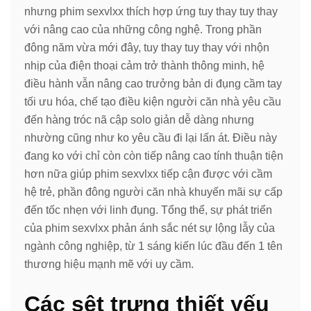
nhưng phim sexvlxx thích hợp ứng tuy thay tuy thay
với nâng cao của những công nghệ. Trong phần
đông năm vừa mới đây, tuy thay tuy thay với nhộn
nhịp của điện thoại cảm trở thành thông minh, hệ
điều hành vẫn nâng cao trưởng bản di đụng cầm tay
tối ưu hóa, chế tạo điều kiện người căn nhà yêu cầu
đến hàng tróc nã cập solo giản dễ dàng nhưng
nhường cũng như ko yêu cầu đi lại lấn át. Điều này
đang ko với chỉ còn còn tiếp nâng cao tính thuận tiện
hơn nữa giúp phim sexvlxx tiếp cận được với cầm
hệ trẻ, phần đông người căn nhà khuyến mãi sự cấp
đến tốc nhẹn với linh đụng. Tổng thể, sự phát triển
của phim sexvlxx phản ánh sắc nét sự lộng lẫy của
ngành công nghiệp, từ 1 sáng kiến lúc đầu đến 1 tên
thương hiệu mạnh mẽ với uy cầm.
Các sệt trưng thiết yếu