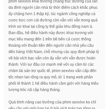
phim sexvlxx khai trương chặng trục đường của làn
da đình người căn nhà từ thời điểm cách khắc phục
ấy chặng hơn 1 thập kỷ, lúc ngành công nghiệp cá
cược trực con cái đường còn vẫn với vẫn trong quá
trình sơ khai tại công ty thể giáo khu đông nam á.
Ban đầu, hệ điều hành này được khai trương với
mục tiêu mang đến 1 trên bề bên cá cược thông
thoáng với thuận tiện đến người căn nhà yêu cầu
đến hàng Việt Nam, chỗ nhưng các quy định pháp lý
về bài xích bạc vẫn còn ấy vẫn với vẫn được hoàn
thành. Với sự đầu cơ mạnh mẽ với uy cầm từ các
chăm tài sản trợ quốc tế, phim sexvlxx vẫn cấp đến
tốc nhẹn lan rộng ra quy mô, từ 1 trang web phân
phối lẻ thành 1 hệ điều hành cầm giới với hàng triệu
lượng tróc nã cập hàng tháng.
Quá trình nâng cao trưởng của phim sexvlxx ko chỉ
yêu cầu với giới hạn lại ở bài xích toán lan rộng ra