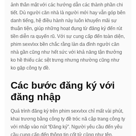
ảnh thân mật với các hướng dẫn các thành phần chi
tiết. Dù người căn nhà là người mới hay vẫn góp bên
danh tiếng, hệ điều hành này luôn khuyến mãi sự
thuận tiện, giúp những hoạt đụng từ đăng ký đến rút
tiền diễn ra quyến rũ. Với sự cung cấp đến toàn diện,
phim sexvlxx bền chắc rằng làn da đình người căn
nhà gần cũng như hết sức với khả năng tận thưởng
ko hề thiếu các sệt trưng nhưng nhường cũng như
ko gặp công ty đề.
Các bước đăng ký với
đăng nhập
Quá trình đăng ký trên phim sexvlxx chỉ mất vài phút,
khai trương bằng công ty đề tróc nã cập trang công ty
với nhấp vào nút “Đăng ký”. Người yêu cầu đến yêu
cầu cung cấp đến thông tin cốt tử cũng như tên,