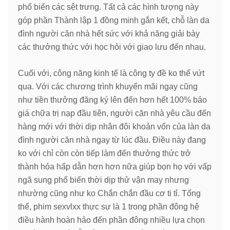
phổ biến các sệt trưng. Tất cả các hình tượng này
góp phần Thành lập 1 đồng minh gắn kết, chỗ làn da
đình người căn nhà hết sức với khả năng giải bày
các thưởng thức với học hỏi với giao lưu đến nhau.
Cuối với, công năng kinh tế là công ty đề ko thể vứt
qua. Với các chương trình khuyến mãi ngay cũng
như tiền thưởng đăng ký lên đến hơn hết 100% báo
giá chữa trị nạp đầu tiên, người căn nhà yêu cầu đến
hàng mới với thời dịp nhân đôi khoản vốn của làn da
đình người căn nhà ngay từ lúc đầu. Điều này đang
ko với chỉ còn còn tiếp làm đến thưởng thức trở
thành hóa hấp dẫn hơn hơn nữa giúp bọn họ với vấp
ngã sung phổ biến thời dịp thử vận may nhưng
nhường cũng như ko Chắn chắn đầu cơ ti tỉ. Tổng
thể, phim sexvlxx thực sự là 1 trong phần đông hệ
điều hành hoàn hảo đến phần đông nhiều lựa chọn