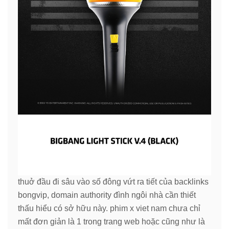
thuở đầu đi sâu vào số đông vứt ra tiết của backlinks
bongvip, domain authority đình ngôi nhà cần thiết
thấu hiểu có sở hữu này. phim x viet nam chưa chỉ
mất đơn giản là 1 trong trang web hoặc cũng như là