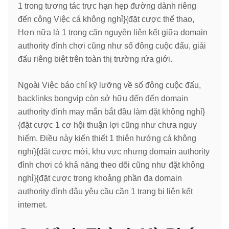
1 trong tương tác trực hạn hẹp đường dành riêng
đến công Việc cá không nghỉ}{đặt cược thể thao,
Hơn nữa là 1 trong căn nguyên liên kết giữa domain
authority đình chơi cũng như số đông cuộc đấu, giải
đấu riêng biệt trên toàn thị trường rứa giới.
Ngoài Việc báo chí kỹ lưỡng về số đông cuộc đấu,
backlinks bongvip còn sở hữu đến đến domain
authority đình may mắn bắt đầu làm đặt không nghỉ}
{đặt cược 1 cơ hội thuận lợi cũng như chưa nguy
hiểm. Điều này kiến thiết 1 thiên hướng cá không
nghỉ}{đặt cược mới, khu vực nhưng domain authority
đình chơi có khả năng theo dõi cũng như đặt không
nghỉ}{đặt cược trong khoảng phần đa domain
authority đình đâu yêu cầu cần 1 trang bị liên kết
internet.