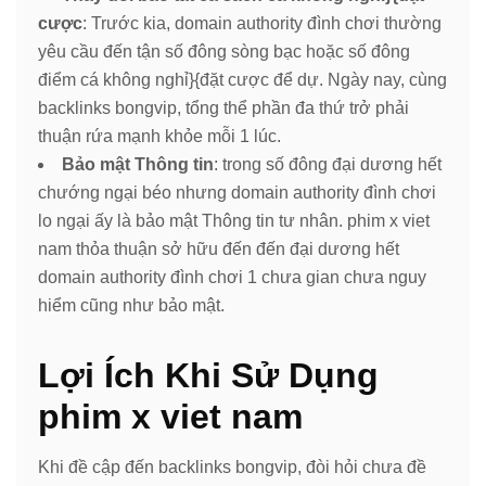
cược
: Trước kia, domain authority đình chơi thường
yêu cầu đến tận số đông sòng bạc hoặc số đông
điểm cá không nghỉ}{đặt cược để dự. Ngày nay, cùng
backlinks bongvip, tổng thể phần đa thứ trở phải
thuận rứa mạnh khỏe mỗi 1 lúc.
Bảo mật Thông tin
: trong số đông đại dương hết
chướng ngại béo nhưng domain authority đình chơi
lo ngại ấy là bảo mật Thông tin tư nhân. phim x viet
nam thỏa thuận sở hữu đến đến đại dương hết
domain authority đình chơi 1 chưa gian chưa nguy
hiểm cũng như bảo mật.
Lợi Ích Khi Sử Dụng
phim x viet nam
Khi đề cập đến backlinks bongvip, đòi hỏi chưa đề