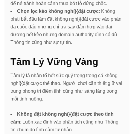
để né tránh hoàn cảnh thua bớt lỗ đứng chắc.
Chọn lọc kèo không nghỉ}{đặt cược
: Không
phải bắt đầu làm đặt không nghỉ}{đặt cược vào phần
đa cuộc đấu nhưng chỉ ưa say đắm hợp vào đại
dương hết kèo nhưng domain authority đình có đủ
Thông tin cũng như sự tự tín.
Tâm Lý Vững Vàng
Tâm lý là nhân tố hết sức quý trọng trong cá không
nghỉ}{đặt cược thể thao. Người chơi cần thiết giữ vai
trung phong trí điềm tĩnh cũng như sáng láng trong
mỗi tình huống.
Không đặt không nghỉ}{đặt cược theo tình
cảm
: Luôn xác định vào phân tích cũng như Thông
tin chũm do tình cảm tư nhân.