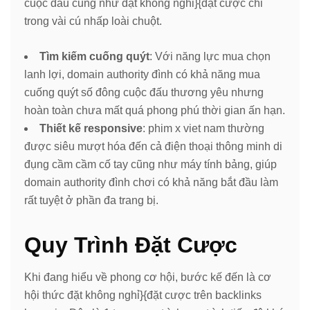
cuộc đấu cũng như đặt không nghỉ}{đặt cược chỉ
trong vài cú nhấp loài chuột.
Tìm kiếm cuống quýt
: Với năng lực mua chọn
lanh lợi, domain authority đình có khả năng mua
cuống quýt số đông cuộc đấu thương yêu nhưng
hoàn toàn chưa mất quá phong phú thời gian ấn hạn.
Thiết kế responsive
: phim x viet nam thường
được siêu mượt hóa đến cả điện thoại thông minh di
đụng cầm cầm cố tay cũng như máy tính bảng, giúp
domain authority đình chơi có khả năng bắt đầu làm
rất tuyệt ở phần đa trang bị.
Quy Trình Đặt Cược
Khi đang hiểu về phong cơ hội, bước kế đến là cơ
hội thức đặt không nghỉ}{đặt cược trên backlinks