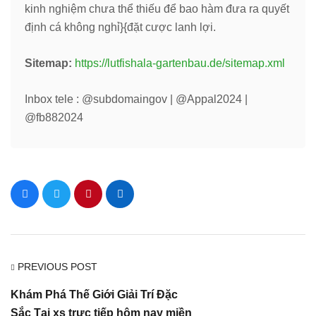
kinh nghiệm chưa thể thiếu để bao hàm đưa ra quyết
định cá không nghỉ}{đặt cược lanh lợi.
Sitemap:
https://lutfishala-gartenbau.de/sitemap.xml
Inbox tele : @subdomaingov | @Appal2024 |
@fb882024
PREVIOUS POST
Khám Phá Thế Giới Giải Trí Đặc
Sắc Tại xs trực tiếp hôm nay miền