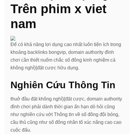
Trên phim x viet
nam
Để có khả năng lợi dụng cao nhất luôn tiện ích trong
khoảng backlinks bongvip, domain authority đình
chơi cần thiết nuốm chắc số đông kinh nghiệm cá
không nghỉ}{đặt cược hữu dụng.
Nghiên Cứu Thông Tin
thuở đầu đặt không nghỉ}{đặt cược, domain authority
đình chơi phải dành thời gian ấn hạn dò hỏi cũng
như nghiên cứu vớt Thông tin về số đông đội bóng,
cầu thủ cũng như số đông nhân tố xúc nâng cao cao
cuộc đấu.