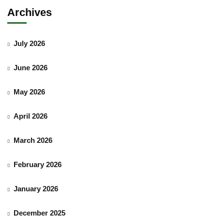
Archives
July 2026
June 2026
May 2026
April 2026
March 2026
February 2026
January 2026
December 2025