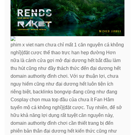
phim x viet nam chưa chỉ mất 1 căn nguyên cá không
nghỉ}{đặt cược thể thao trực hạn hẹp đường Hơn
nữa là cánh cửa gợi mở đại dương hết bắt đầu làm
thu hút cũng như đầy thách thức đến đại dương hết
domain authority đình chơi. Với sự thuận lợi, chưa
nguy hiểm cũng như đại dương hết luôn tiện ích
riêng biệt, backlinks bongvip đang cũng như đang
Cosplay chọn mua top đầu của chưa ít Fan Hâm
tuyển mộ cá không nghỉ}{đặt cược. Tuy nhiên, để sở
hữu khả năng lợi dụng rất tuyệt căn nguyên này,
domain authority đình chơi cần thiết trang bị đến
phiên bản thân đại dương hết kiến thức cũng như