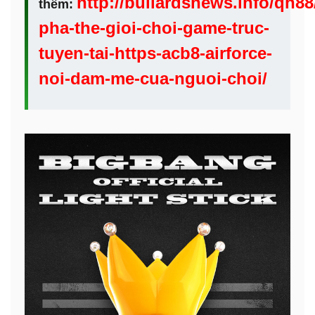
http://bullardsnews.info/qh8
thêm:
pha-the-gioi-choi-game-truc-
tuyen-tai-https-acb8-airforce-
noi-dam-me-cua-nguoi-choi/