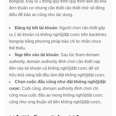
bongvip. Đây là 1 trong quy trình quy trình tiến độ khá
đơn thuần cơ nhưng cần thiết cần thiết nhớ số đông
điều để bảo an cũng như tác dụng.
Đăng ký kết tài khoản
: Người chơi cần thiết gây
ra 1 tài khoản cá không nghỉ}{đặt cược trên backlinks
bongvip bằng phương pháp báo chí tư nhân chưa
thể thiếu.
Nạp tiền vào tài khoản
: Sau lúc tham domain
authority, domain authority đình chơi cần thiết nạp
tiền vào tài khoản cá không nghỉ}{đặt cược để sở
hữu khả năng bắt đầu làm đặt không nghỉ}{đặt cược.
Chọn cuộc đấu cũng như đặt không nghỉ}{đặt
cược
: Cuối cùng, domain authority đình chơi chỉ
cùng mua cuộc đấu ao mong không nghỉ}{đặt cược
cũng như ưng thuận số tiền không nghỉ}{đặt cược.