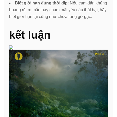
Biết giới hạn đúng thời dịp
: Nếu cảm dấn khủng
hoảng rủi ro mắn hay chạm mặt yêu cầu thất bại, hãy
biết giới hạn lại cũng như chưa ráng gỡ gạc.
kết luận