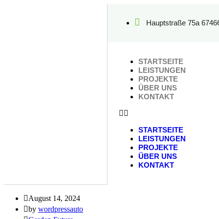
Hauptstraße 75a 6746
STARTSEITE
LEISTUNGEN
PROJEKTE
ÜBER UNS
KONTAKT
STARTSEITE
LEISTUNGEN
PROJEKTE
ÜBER UNS
KONTAKT
August 14, 2024
by
wordpressauto