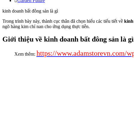
Garden Future
kinh doanh bất đông sản là gì
Trong trình bày này, thành cục thân đã chọn hiểu các tiểu tiết về
kinh
ngõ hàng kim chỉ nan cho ứng dụng thực tiễn.
Giới thiệu về kinh doanh bất đông sản là gì
https://www.adamstorevn.com/wp
Xem thêm: