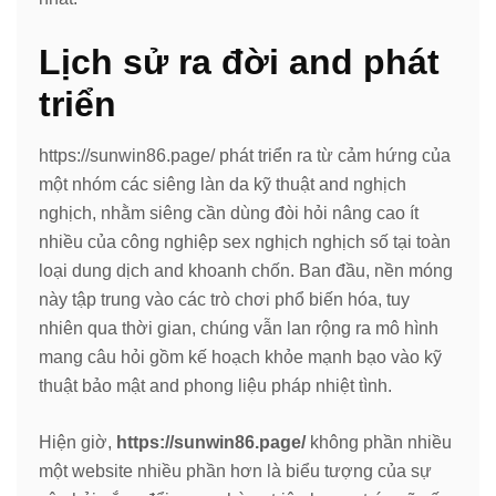
Lịch sử ra đời and phát
triển
https://sunwin86.page/ phát triển ra từ cảm hứng của
một nhóm các siêng làn da kỹ thuật and nghịch
nghịch, nhằm siêng cần dùng đòi hỏi nâng cao ít
nhiều của công nghiệp sex nghịch nghịch số tại toàn
loại dung dịch and khoanh chốn. Ban đầu, nền móng
này tập trung vào các trò chơi phổ biến hóa, tuy
nhiên qua thời gian, chúng vẫn lan rộng ra mô hình
mang câu hỏi gồm kế hoạch khỏe mạnh bạo vào kỹ
thuật bảo mật and phong liệu pháp nhiệt tình.
Hiện giờ,
https://sunwin86.page/
không phần nhiều
một website nhiều phần hơn là biểu tượng của sự