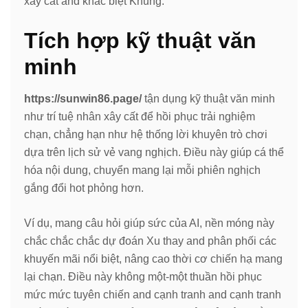
xây cất and khác biệt Khủng.
Tích hợp kỹ thuật văn
minh
https://sunwin86.page/
tận dụng kỹ thuật văn minh
như trí tuệ nhân xây cất để hồi phục trải nghiệm
chạn, chẳng hạn như hệ thống lời khuyên trò chơi
dựa trên lịch sử vẻ vang nghịch. Điều này giúp cá thể
hóa nội dung, chuyển mang lại mỗi phiên nghịch
gắng đổi hot phỏng hơn.
Ví dụ, mang câu hỏi giúp sức của AI, nền móng này
chắc chắc chắc dự đoán Xu thay and phân phối các
khuyến mãi nổi biệt, nâng cao thời cơ chiến hạ mang
lại chạn. Điều này không một-một thuần hồi phục
mức mức tuyên chiến and cạnh tranh and cạnh tranh