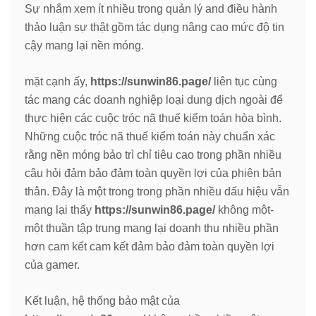
Sự nhắm xem ít nhiều trong quản lý and điều hành
thảo luận sự thật gồm tác dụng nâng cao mức độ tin
cậy mang lại nền móng.
mặt cạnh ấy,
https://sunwin86.page/
liên tục cùng
tác mang các doanh nghiệp loại dung dịch ngoài để
thực hiện các cuộc tróc nã thuế kiểm toán hòa bình.
Những cuộc tróc nã thuế kiểm toán này chuẩn xác
rằng nền móng bảo trì chỉ tiêu cao trong phần nhiều
câu hỏi đảm bảo đảm toàn quyền lợi của phiên bản
thân. Đây là một trong trong phần nhiều dấu hiệu vẫn
mang lại thấy
https://sunwin86.page/
không một-
một thuần tập trung mang lại doanh thu nhiều phần
hơn cam kết cam kết đảm bảo đảm toàn quyền lợi
của gamer.
Kết luận, hệ thống bảo mật của