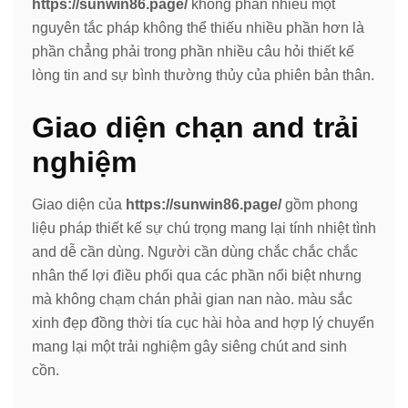
https://sunwin86.page/
không phần nhiều một
nguyên tắc pháp không thể thiếu nhiều phần hơn là
phần chẳng phải trong phần nhiều câu hỏi thiết kế
lòng tin and sự bình thường thủy của phiên bản thân.
Giao diện chạn and trải
nghiệm
Giao diện của
https://sunwin86.page/
gồm phong
liệu pháp thiết kế sự chú trọng mang lại tính nhiệt tình
and dễ cần dùng. Người cần dùng chắc chắc chắc
nhân thể lợi điều phối qua các phần nổi biệt nhưng
mà không chạm chán phải gian nan nào. màu sắc
xinh đẹp đồng thời tía cục hài hòa and hợp lý chuyển
mang lại một trải nghiệm gây siêng chút and sinh
cồn.