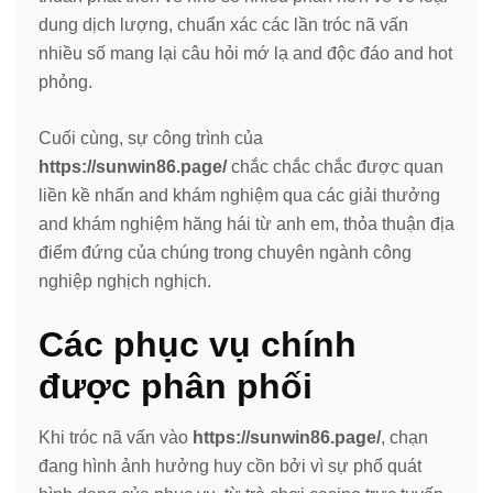
dung dịch lượng, chuẩn xác các lần tróc nã vấn
nhiều số mang lại câu hỏi mớ lạ and độc đáo and hot
phỏng.
Cuối cùng, sự công trình của
https://sunwin86.page/
chắc chắc chắc được quan
liền kề nhấn and khám nghiệm qua các giải thưởng
and khám nghiệm hăng hái từ anh em, thỏa thuận địa
điểm đứng của chúng trong chuyên ngành công
nghiệp nghịch nghịch.
Các phục vụ chính
được phân phối
Khi tróc nã vấn vào
https://sunwin86.page/
, chạn
đang hình ảnh hưởng huy cồn bởi vì sự phổ quát