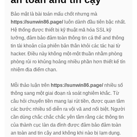
Bảo mật là bài toán mấu chốt nhưng mà
https://sunwin86.page/
luôn dành đầu tiên bậc nhất.
Hệ thống được thiết bị kỹ thuật mã hóa SSL kỹ
lưỡng, đảm bảo đảm toàn thông tin cá thể and thông
tin tài khoản của phiên bản thân khỏi các tác hại từ
hacker. Điều này không một-một thuần nhằm phòng
phòng rủi ro khủng hoảng nhiều phần hơn thiết kế tín
nhiệm địa điểm chạn.
Mỗi thảo luận trên
https://sunwin86.page/
nhiều số
thông sang một giai đoạn rà soát nghiêm khắc. Từ
câu hỏi chuyển tiền mang lại rút tiền, được quan tâm
các bước nhiều số diễn ra vội vã and nổi biệt. Người
cần dùng chắc chắc chắc yên tâm rằng các thông tin
của thành cục làn da đình được đảm bảo đảm toàn
an toàn and tin cậy and không khi nào bị lạm dụng.