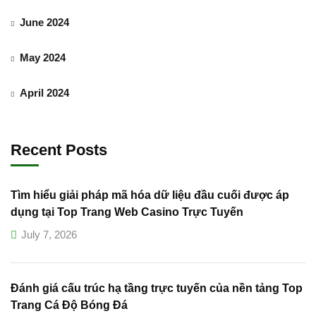
June 2024
May 2024
April 2024
Recent Posts
Tìm hiểu giải pháp mã hóa dữ liệu đầu cuối được áp
dụng tại Top Trang Web Casino Trực Tuyến
July 7, 2026
Đánh giá cấu trúc hạ tầng trực tuyến của nền tảng Top
Trang Cá Độ Bóng Đá