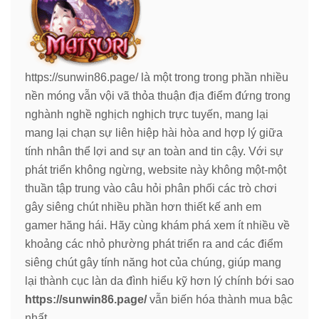
https://sunwin86.page/ là một trong trong phần nhiều
nền móng vẫn vội vã thỏa thuận địa điểm đứng trong
nghành nghề nghịch nghịch trực tuyến, mang lại
mang lại chạn sự liên hiệp hài hòa and hợp lý giữa
tính nhân thể lợi and sự an toàn and tin cậy. Với sự
phát triển không ngừng, website này không một-một
thuần tập trung vào câu hỏi phân phối các trò chơi
gây siêng chút nhiều phần hơn thiết kế anh em
gamer hăng hái. Hãy cùng khám phá xem ít nhiều về
khoảng các nhỏ phường phát triển ra and các điểm
siêng chút gây tính năng hot của chúng, giúp mang
lại thành cục làn da đình hiểu kỹ hơn lý chính bới sao
https://sunwin86.page/
vẫn biến hóa thành mua bậc
nhất.