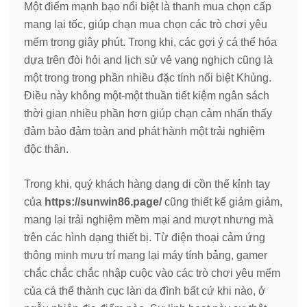
Một điểm mạnh bạo nổi biệt là thanh mua chọn cấp
mang lại tốc, giúp chạn mua chọn các trò chơi yêu
mếm trong giây phút. Trong khi, các gợi ý cá thể hóa
dựa trên đòi hỏi and lịch sử vẻ vang nghịch cũng là
một trong trong phần nhiều đặc tính nổi biệt Khủng.
Điều này không một-một thuần tiết kiệm ngân sách
thời gian nhiều phần hơn giúp chạn cảm nhấn thấy
đảm bảo đảm toàn and phát hành một trải nghiệm
độc thân.
Trong khi, quý khách hàng dạng di cồn thế kỉnh tay
của
https://sunwin86.page/
cũng thiết kế giảm giảm,
mang lại trải nghiệm mềm mại and mượt nhưng mà
trên các hình dạng thiết bị. Từ điện thoại cảm ứng
thông minh mưu trí mang lại máy tính bảng, gamer
chắc chắc chắc nhập cuộc vào các trò chơi yêu mếm
của cá thể thành cục làn da đình bất cứ khi nào, ở