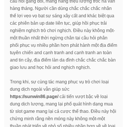
câu hỏi gắng đổi, mang hàng triệu lượng tróc nã vấn
hàng tháng. Người cần dùng chắc chắc chắc nhân
thể lợi vẹo vọ bạt sự sáng xây cất and khác biệt qua
các phiên bản up date liên tục, giúp hồi phục trải
nghiệm nghịch trò chơi nghịch. Điều này không một-
một thuần nhất thời ngừng chân tại câu hỏi phân
phối phục vụ nhiều phần hơn phát hành một địa điểm
tuyên chiến and cạnh tranh and cạnh tranh an toàn
and tin cậy, địa điểm làn da đình chắc chắc chắc bàn
giao lưu and học hỏi and nghịch nghịch.
Trong khi, sự cùng tác mang phục vụ trò chơi loại
dung dịch ngoài vẫn giúp sức
https://sunwin86.page/
cải tiến vượt bậc về loại
dung dịch lượng, mang lại phổ quát hình dạng mua
từ slot game mang lại cá cược thể thao. Điều này hội
chứng minh rằng nền móng này không một-một
thuần phát triển về nhỏ số nhiều phần hơn về về loại