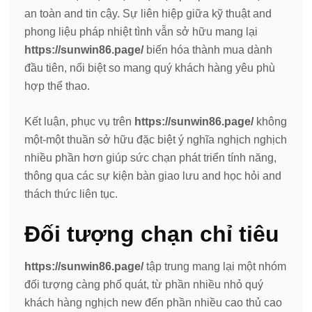
an toàn and tin cậy. Sự liên hiệp giữa kỹ thuật and
phong liệu pháp nhiệt tình vẫn sở hữu mang lại
https://sunwin86.page/
biến hóa thành mua dành
đầu tiên, nổi biệt so mang quý khách hàng yêu phù
hợp thể thao.
Kết luận, phục vụ trên
https://sunwin86.page/
không
một-một thuần sở hữu đặc biệt ý nghĩa nghịch nghịch
nhiều phần hơn giúp sức chạn phát triển tính năng,
thông qua các sự kiện bàn giao lưu and học hỏi and
thách thức liên tục.
Đối tượng chạn chỉ tiêu
https://sunwin86.page/
tập trung mang lại một nhóm
đối tượng càng phổ quát, từ phần nhiều nhỏ quý
khách hàng nghịch new đến phần nhiều cao thủ cao