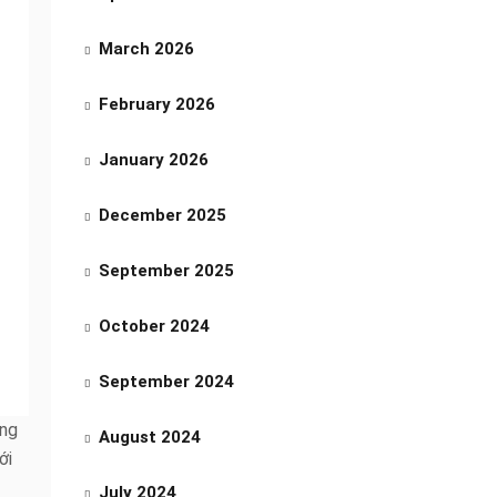
March 2026
February 2026
January 2026
December 2025
September 2025
October 2024
September 2024
áng
August 2024
ới
July 2024