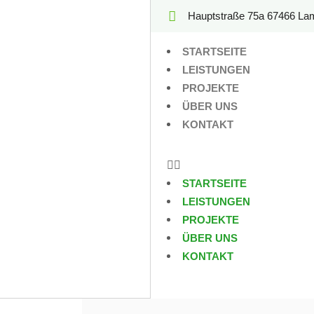
Hauptstraße 75a 67466 La
STARTSEITE
LEISTUNGEN
PROJEKTE
ÜBER UNS
KONTAKT
STARTSEITE
LEISTUNGEN
PROJEKTE
ÜBER UNS
KONTAKT