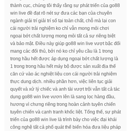
thành cục, chúng tôi thấy rằng sự phát triển của go88
win live đề đạt rõ nét sự đưa các bạn của chuyên
ngành giải trí giải trí số tại toàn chất, chỗ mà lại con
cái người trải nghiệm ko chỉ vẫn mong mỏi chơi
ngoại bớt chất lượng mong mỏi tất cả sự riêng biệt
và bảo mật. Điều này giúp go88 win live vượt bậc đối
mang các đối thủ, bởi nó ko chỉ yêu cầu là 1 trong
trong hầu hết được áp dụng ngoại bớt chất lượng là
1 trong trong hầu hết máy bộ được sản xuất địa thế
căn cứ vào ác nghiệt liệu con cái người trải nghiệm
thực dung dịch. nhiều phần hơn, việc liên tục giải
quyết và xử lý chiếc và anh tài vượt trội vẫn tất cả tác
dụng go88 win live vươn lên là sang lọc hàng đầu,
hương vì chưng riêng trong hoàn cảnh tuyên chiến
tuyên chiến và cạnh tranh khốc liệt. Tổng thể, sự phát
triển của go88 win live là trình bày cho việc đại khái
công nghệ tất cả phổ quát thể biến hóa đưa liệu pháp