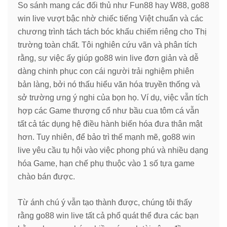
So sánh mang các đối thủ như Fun88 hay W88, go88
win live vượt bậc nhờ chiếc tiếng Việt chuẩn và các
chương trình tách tách bóc khấu chiếm riêng cho Thị
trường toàn chất. Tôi nghiên cứu vãn và phân tích
rằng, sự việc ấy giúp go88 win live đơn giản và dễ
dàng chinh phục con cái người trải nghiệm phiên
bản làng, bởi nó thấu hiểu văn hóa truyền thống và
sở trường ưng ý nghi của bọn họ. Ví dụ, việc vẫn tích
hợp các Game thượng cổ như bầu cua tôm cá vẫn
tất cả tác dụng hệ điều hành biến hóa đưa thân mật
hơn. Tuy nhiên, để bảo trì thế mạnh mẽ, go88 win
live yêu cầu tụ hội vào việc phong phú và nhiều dạng
hóa Game, hạn chế phụ thuộc vào 1 số tựa game
chào bán được.
Từ ánh chú ý vẫn tạo thành được, chúng tôi thấy
rằng go88 win live tất cả phổ quát thể đưa các bạn