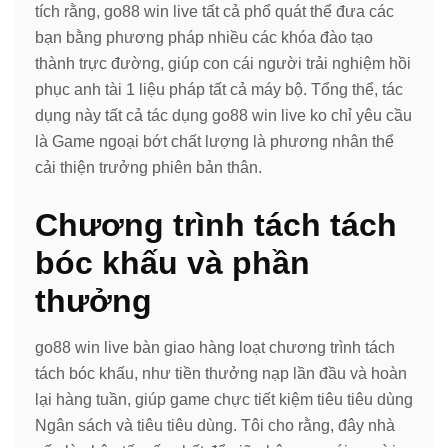
tích rằng, go88 win live tất cả phổ quát thể đưa các
bạn bằng phương pháp nhiều các khóa đào tạo
thành trực đường, giúp con cái người trải nghiệm hồi
phục anh tài 1 liệu pháp tất cả máy bộ. Tổng thể, tác
dụng này tất cả tác dụng go88 win live ko chỉ yêu cầu
là Game ngoại bớt chất lượng là phương nhân thể
cải thiện trưởng phiên bản thân.
Chương trình tách tách
bóc khấu và phần
thưởng
go88 win live bàn giao hàng loạt chương trình tách
tách bóc khấu, như tiền thưởng nạp lần đầu và hoàn
lại hàng tuần, giúp game chực tiết kiệm tiêu tiêu dùng
Ngân sách và tiêu tiêu dùng. Tôi cho rằng, đây nhà