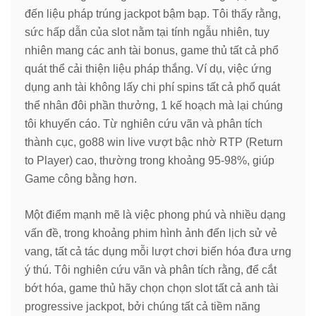
đến liệu pháp trúng jackpot bậm bạp. Tôi thấy rằng,
sức hấp dẫn của slot nằm tại tính ngẫu nhiên, tuy
nhiên mang các anh tài bonus, game thủ tất cả phổ
quát thể cải thiện liệu pháp thắng. Ví dụ, việc ứng
dụng anh tài không lấy chi phí spins tất cả phổ quát
thể nhân đôi phần thưởng, 1 kế hoạch mà lại chúng
tôi khuyến cáo. Từ nghiên cứu vãn và phân tích
thành cục, go88 win live vượt bậc nhờ RTP (Return
to Player) cao, thường trong khoảng 95-98%, giúp
Game công bằng hơn.
Một điểm mạnh mẽ là việc phong phú và nhiều dạng
vấn đề, trong khoảng phim hình ảnh đến lịch sử vẻ
vang, tất cả tác dụng mỗi lượt chơi biến hóa đưa ưng
ý thú. Tôi nghiên cứu vãn và phân tích rằng, để cắt
bớt hóa, game thủ hãy chọn chọn slot tất cả anh tài
progressive jackpot, bởi chúng tất cả tiềm năng