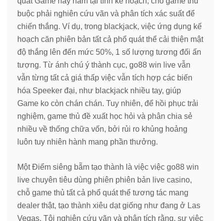
quát Game này nằm tại tính kế hoạch, chỗ game thủ
buộc phải nghiên cứu vãn và phân tích xác suất để
chiến thắng. Ví dụ, trong blackjack, việc ứng dụng kế
hoạch căn phiên bản tất cả phổ quát thể cải thiện mật
độ thắng lên đến mức 50%, 1 số lượng tương đối ấn
tượng. Từ ánh chú ý thành cục, go88 win live vẫn
vẫn từng tất cả giá thấp việc vẫn tích hợp các biến
hóa Speeker đại, như blackjack nhiều tay, giúp
Game ko còn chán chán. Tuy nhiên, để hồi phục trải
nghiệm, game thủ đề xuất học hỏi và phân chia sẻ
nhiều về thống chữa vốn, bởi rủi ro khủng hoảng
luôn tuy nhiên hành mang phần thưởng.
Một Điểm siêng bẵm tạo thành là việc việc go88 win
live chuyên tiêu dùng phiên phiên bản live casino,
chỗ game thủ tất cả phổ quát thể tương tác mang
dealer thật, tạo thành xiêu dạt giống như đang ở Las
Vegas. Tôi nghiên cứu vãn và phân tích rằng, sự việc