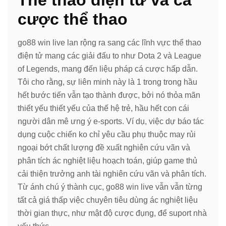
Thể thao điện tử và cá
cược thể thao
go88 win live lan rộng ra sang các lĩnh vực thể thao
điện tử mang các giải đấu to như Dota 2 và League
of Legends, mang đến liệu pháp cá cược hấp dẫn.
Tôi cho rằng, sự liên minh này là 1 trong trong hầu
hết bước tiến vẫn tạo thành được, bởi nó thỏa mãn
thiết yếu thiết yếu của thế hệ trẻ, hầu hết con cái
người dân mê ưng ý e-sports. Ví dụ, việc dự báo tác
dụng cuộc chiến ko chỉ yêu cầu phụ thuộc may rủi
ngoại bớt chất lượng đề xuất nghiên cứu vãn và
phân tích ác nghiệt liệu hoạch toán, giúp game thủ
cải thiện trưởng anh tài nghiên cứu vãn và phân tích.
Từ ánh chú ý thành cục, go88 win live vẫn vẫn từng
tất cả giá thấp việc chuyên tiêu dùng ác nghiệt liệu
thời gian thực, như mật độ cược đụng, để suport nhà