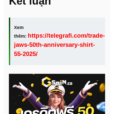
Kết luận
Xem
https://telegrafi.com/trade-
thêm:
jaws-50th-anniversary-shirt-
55-2025/