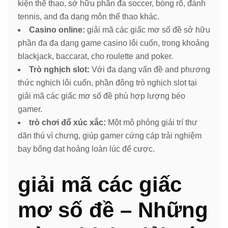
kiện thể thao, sở hữu phần đa soccer, bóng rổ, đánh
tennis, and đa dạng môn thể thao khác.
Casino online:
giải mã các giấc mơ số đề sở hữu
phần đa đa dạng game casino lôi cuốn, trong khoảng
blackjack, baccarat, cho roulette and poker.
Trò nghịch slot:
Với đa dạng vấn đề and phương
thức nghịch lôi cuốn, phần đông trò nghịch slot tại
giải mã các giấc mơ số đề phù hợp lượng béo
gamer.
trò chơi đổ xúc xắc:
Một mô phỏng giải trí thư
dãn thú vì chưng, giúp gamer cứng cáp trải nghiệm
bay bổng dạt hoảng loàn lúc để cược.
giải mã các giấc
mơ số đề – Những