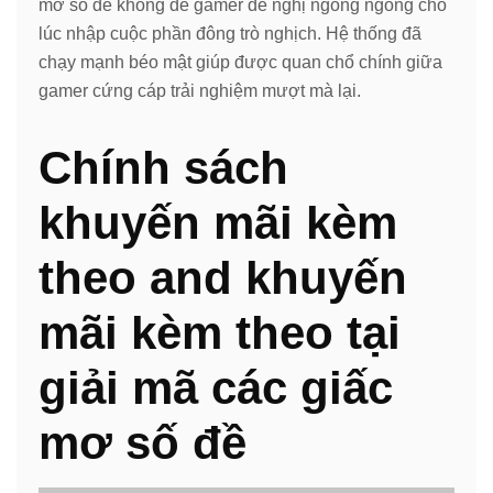
mơ số đề không để gamer đề nghị ngóng ngóng cho
lúc nhập cuộc phần đông trò nghịch. Hệ thống đã
chạy mạnh béo mật giúp được quan chổ chính giữa
gamer cứng cáp trải nghiệm mượt mà lại.
Chính sách
khuyến mãi kèm
theo and khuyến
mãi kèm theo tại
giải mã các giấc
mơ số đề