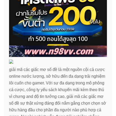
giải mã các giấc mơ số đề là một nguồn cội cá cược
online nước lượng, sở hữu đến đa dạng trải nghiệm
lôi cuốn cho gamer. Với sự đa dạng trong mô phỏng
cá cược, công ty yếu sách khuyến mãi kèm theo thú
vì chưng and độ tin tưởng cao, giải mã các giấc mơ
số đề sự thật xứng đáng đổi nắm gắng chọn chọn sở
hữu hàng đầu cho phần đa người nào phù hợp cá