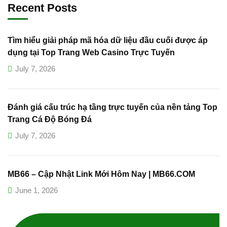
Recent Posts
Tìm hiểu giải pháp mã hóa dữ liệu đầu cuối được áp
dụng tại Top Trang Web Casino Trực Tuyến
July 7, 2026
Đánh giá cấu trúc hạ tầng trực tuyến của nền tảng Top
Trang Cá Độ Bóng Đá
July 7, 2026
MB66 – Cập Nhật Link Mới Hôm Nay | MB66.COM
June 1, 2026