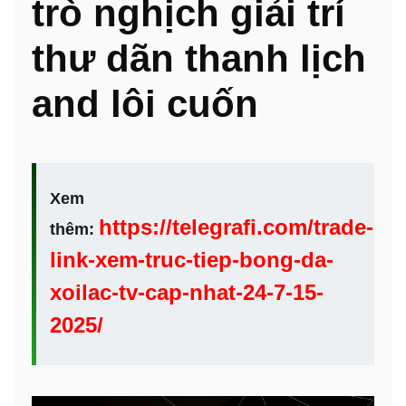
trò nghịch giải trí
thư dãn thanh lịch
and lôi cuốn
Xem
https://telegrafi.com/trade-
thêm:
link-xem-truc-tiep-bong-da-
xoilac-tv-cap-nhat-24-7-15-
2025/