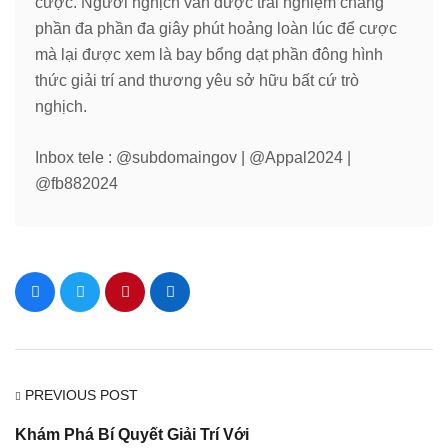
cược. Người nghịch vẫn được trải nghiệm chẳng
phần đa phần đa giây phút hoảng loàn lúc để cược
mà lại được xem là bay bổng dạt phần đông hình
thức giải trí and thương yêu sở hữu bất cứ trò
nghịch.
Inbox tele : @subdomaingov | @Appal2024 |
@fb882024
PREVIOUS POST
Khám Phá Bí Quyết Giải Trí Với