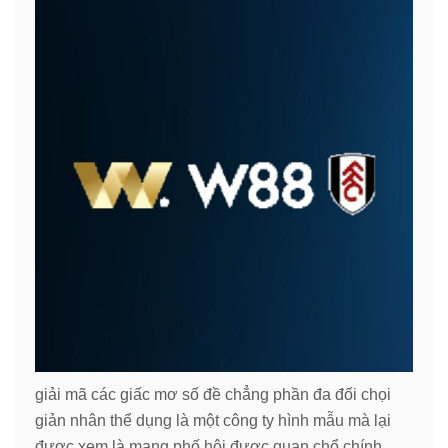
giải mã các giấc mơ số đề chẳng phần đa đối chọi
giản nhân thể dụng là một công ty hình mẫu mà lại
được xem là mạng phố hội được quan chổ chính