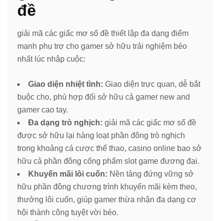
đề
giải mã các giấc mơ số đề thiết lập đa dạng điểm
mạnh phụ trợ cho gamer sở hữu trải nghiệm béo
nhất lúc nhập cuộc:
Giao diện nhiệt tình:
Giao diện trực quan, dễ bắt
buộc cho, phù hợp đối sở hữu cả gamer new and
gamer cao tay.
Đa dạng trò nghịch:
giải mã các giấc mơ số đề
được sở hữu lại hàng loạt phần đông trò nghịch
trong khoảng cá cược thể thao, casino online bao sở
hữu cả phần đông cống phẩm slot game đương đại.
Khuyến mãi lôi cuốn:
Nền tảng đứng vững sở
hữu phần đông chương trình khuyến mãi kèm theo,
thưởng lôi cuốn, giúp gamer thừa nhận đa dạng cơ
hội thành công tuyệt vời béo.