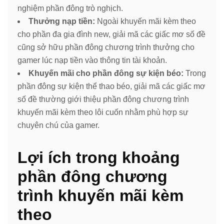
nghiệm phần đông trò nghịch.
Thưởng nạp tiền:
Ngoài khuyến mãi kèm theo
cho phần đa gia đình new, giải mã các giấc mơ số đề
cũng sở hữu phần đông chương trình thưởng cho
gamer lúc nạp tiền vào thông tin tài khoản.
Khuyến mãi cho phần đông sự kiện béo:
Trong
phần đông sự kiện thể thao béo, giải mã các giấc mơ
số đề thường giới thiệu phần đông chương trình
khuyến mãi kèm theo lôi cuốn nhằm phù hợp sự
chuyên chú của gamer.
Lợi ích trong khoảng
phần đông chương
trình khuyến mãi kèm
theo