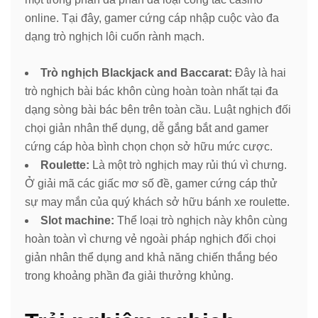
online. Tại đây, gamer cứng cáp nhập cuộc vào đa
dạng trò nghịch lôi cuốn rành mạch.
Trò nghịch Blackjack and Baccarat:
Đây là hai
trò nghịch bài bác khôn cùng hoàn toàn nhất tại đa
dạng sòng bài bác bên trên toàn cầu. Luật nghịch đối
chọi giản nhân thể dụng, dễ gắng bắt and gamer
cứng cáp hòa bình chọn chọn sở hữu mức cược.
Roulette:
Là một trò nghịch may rủi thú vì chưng.
Ở giải mã các giấc mơ số đề, gamer cứng cáp thử
sự may mắn của quý khách sở hữu bánh xe roulette.
Slot machine:
Thể loại trò nghịch này khôn cùng
hoàn toàn vì chưng vẻ ngoài pháp nghịch đối chọi
giản nhân thể dụng and khả năng chiến thắng béo
trong khoảng phần đa giải thưởng khủng.