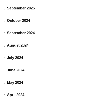
September 2025
October 2024
September 2024
August 2024
July 2024
June 2024
May 2024
April 2024