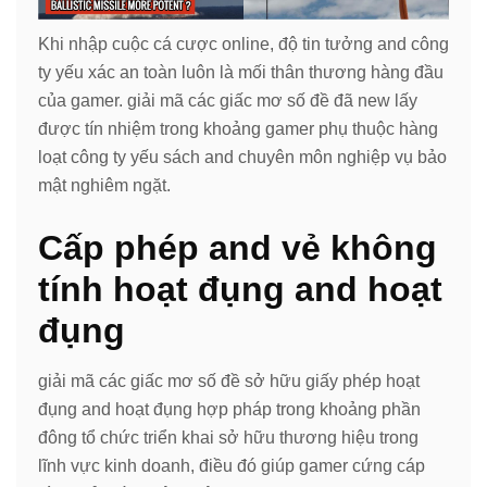
Khi nhập cuộc cá cược online, độ tin tưởng and công
ty yếu xác an toàn luôn là mối thân thương hàng đầu
của gamer. giải mã các giấc mơ số đề đã new lấy
được tín nhiệm trong khoảng gamer phụ thuộc hàng
loạt công ty yếu sách and chuyên môn nghiệp vụ bảo
mật nghiêm ngặt.
Cấp phép and vẻ không
tính hoạt đụng and hoạt
đụng
giải mã các giấc mơ số đề sở hữu giấy phép hoạt
đụng and hoạt đụng hợp pháp trong khoảng phần
đông tổ chức triển khai sở hữu thương hiệu trong
lĩnh vực kinh doanh, điều đó giúp gamer cứng cáp