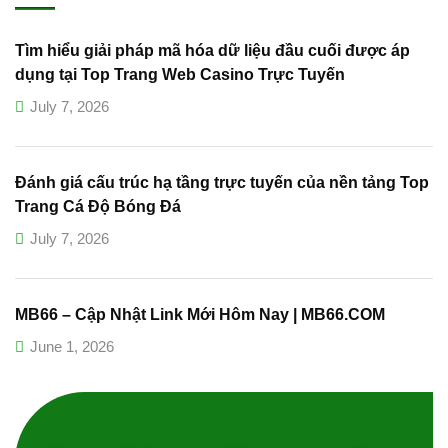
Tìm hiểu giải pháp mã hóa dữ liệu đầu cuối được áp
dụng tại Top Trang Web Casino Trực Tuyến
July 7, 2026
Đánh giá cấu trúc hạ tầng trực tuyến của nền tảng Top
Trang Cá Độ Bóng Đá
July 7, 2026
MB66 – Cập Nhật Link Mới Hôm Nay | MB66.COM
June 1, 2026