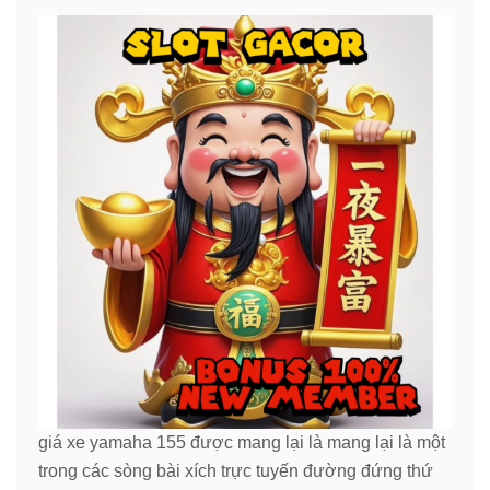
giá xe yamaha 155 được mang lại là mang lại là một
trong các sòng bài xích trực tuyến đường đứng thứ