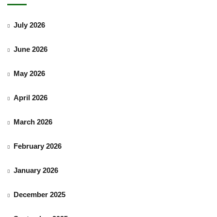
July 2026
June 2026
May 2026
April 2026
March 2026
February 2026
January 2026
December 2025