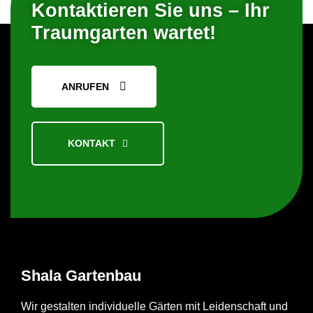
Kontaktieren Sie uns – Ihr
Traumgarten wartet!
ANRUFEN
KONTAKT
Shala
Gartenbau
Wir gestalten individuelle Gärten mit Leidenschaft und