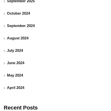
September 2025
October 2024
September 2024
August 2024
July 2024
June 2024
May 2024
April 2024
Recent Posts