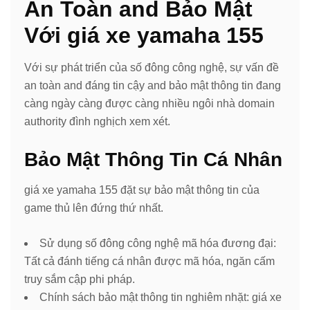
An Toàn and Bảo Mật
Với giá xe yamaha 155
Với sự phát triển của số đông công nghệ, sự vấn đề
an toàn and đáng tin cậy and bảo mật thông tin đang
càng ngày càng được càng nhiều ngôi nhà domain
authority đình nghịch xem xét.
Bảo Mật Thông Tin Cá Nhân
giá xe yamaha 155 đặt sự bảo mật thông tin của
game thủ lên đứng thứ nhất.
Sử dụng số đông công nghệ mã hóa đương đại:
Tất cả đánh tiếng cá nhân được mã hóa, ngăn cấm
truy sắm cập phi pháp.
Chính sách bảo mật thông tin nghiêm nhặt: giá xe