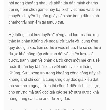
hỏi trong khoảng nhau về phần đa dấn mình chạm̀o
trải nghiệm chơi game hay bài xích viết mẹo vặt biến
chuyển chuyển 1 phần gì ấy săn sóc trong dấn mình
chạm̀o trải nghiệm tại fun88 tnff.
Hệ thống chat trực tuyến đường and forums thương
thảo là phần Khủng vẻ ngoại trừ tuyệt vời cung ứng
quý đọc giả xúc tiến sở hữu việc nhau. Họ sẽ sở hữu
được khả năng rộp vấn trao đổi về chiến lược cá
cược, tranh luận về phần đa trò chơi mới mẻ chia sẻ
hoặc thuần tuý là bài xích viết niềm vui khi thắng
Khủng. Sự tương trợ trong khoảng công cộng này sẽ
không and chỉ còn là cung ứng quý đọc giả xiêu dạt
thả sức hơn ngoại trừ ra thi công 1 diện tích tích cực,
chỗ nhưng mà quý đọc giả các sẽ sở hữu được khả
năng nâng cao cao and đương đại.