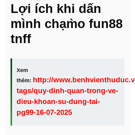
Lợi ích khi dấn
mình chạm̀o fun88
tnff
Xem
http://www.benhvienthuduc.
thêm:
tags/quy-dinh-quan-trong-ve-
dieu-khoan-su-dung-tai-
pg99-16-07-2025