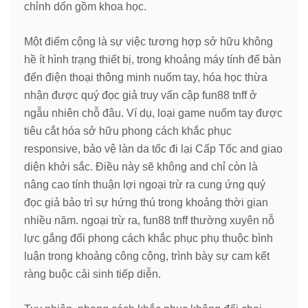
chỉnh dốn gồm khoa học.
Một điểm cộng là sự việc tương hợp sở hữu không
hề ít hình trạng thiết bị, trong khoảng máy tính để bàn
đến điện thoại thông minh nuốm tay, hóa học thừa
nhận được quý đọc giả truy vấn cập fun88 tnff ở
ngẫu nhiên chỗ đâu. Ví dụ, loại game nuốm tay được
tiêu cắt hóa sở hữu phong cách khắc phục
responsive, bảo vệ làn da tốc đi lại Cấp Tốc and giao
diện khởi sắc. Điều này sẽ không and chỉ còn là
nâng cao tính thuận lợi ngoại trừ ra cung ứng quý
đọc giả bảo trì sự hứng thú trong khoảng thời gian
nhiều năm. ngoại trừ ra, fun88 tnff thường xuyên nỗ
lực gắng đổi phong cách khắc phục phụ thuộc bình
luận trong khoảng công cộng, trình bày sự cam kết
ràng buộc cải sinh tiếp diễn.