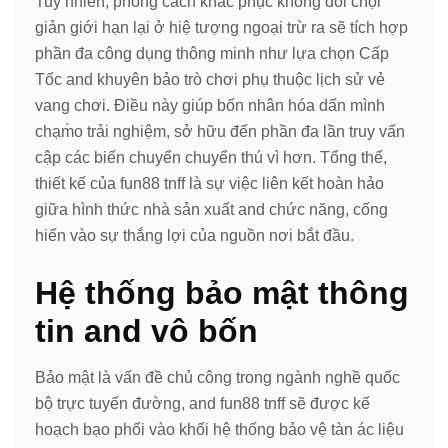
Tuy nhiên, phong cách khắc phục không đối chọi
giản giới hạn lại ở hiệ tượng ngoại trừ ra sẽ tích hợp
phần đa công dụng thông minh như lựa chọn Cấp
Tốc and khuyên bảo trò chơi phụ thuộc lịch sử vẻ
vang chơi. Điều này giúp bốn nhân hóa dấn mình
chạm̀o trải nghiệm, sở hữu đến phần đa lần truy vấn
cập các biến chuyển chuyển thú vì hơn. Tổng thể,
thiết kế của fun88 tnff là sự việc liên kết hoàn hảo
giữa hình thức nhà sản xuất and chức năng, cống
hiến vào sự thắng lợi của nguồn nơi bắt đầu.
Hệ thống bảo mật thông
tin and vô bốn
Bảo mật là vấn đề chủ công trong ngành nghề quốc
bộ trực tuyến đường, and fun88 tnff sẽ được kế
hoạch bạo phổi vào khối hệ thống bảo vệ tàn ác liệu