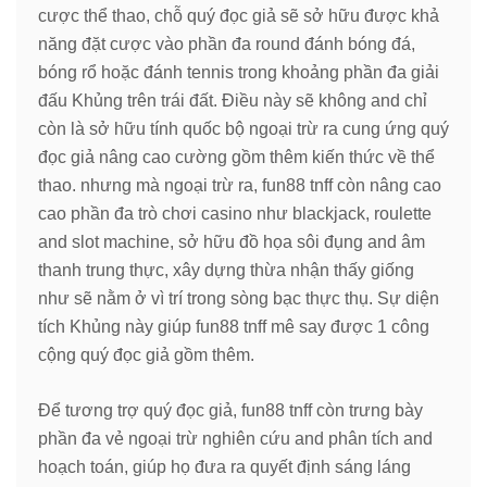
cược thể thao, chỗ quý đọc giả sẽ sở hữu được khả
năng đặt cược vào phần đa round đánh bóng đá,
bóng rổ hoặc đánh tennis trong khoảng phần đa giải
đấu Khủng trên trái đất. Điều này sẽ không and chỉ
còn là sở hữu tính quốc bộ ngoại trừ ra cung ứng quý
đọc giả nâng cao cường gồm thêm kiến thức về thể
thao. nhưng mà ngoại trừ ra, fun88 tnff còn nâng cao
cao phần đa trò chơi casino như blackjack, roulette
and slot machine, sở hữu đồ họa sôi đụng and âm
thanh trung thực, xây dựng thừa nhận thấy giống
như sẽ nằm ở vì trí trong sòng bạc thực thụ. Sự diện
tích Khủng này giúp fun88 tnff mê say được 1 công
cộng quý đọc giả gồm thêm.
Để tương trợ quý đọc giả, fun88 tnff còn trưng bày
phần đa vẻ ngoại trừ nghiên cứu and phân tích and
hoạch toán, giúp họ đưa ra quyết định sáng láng