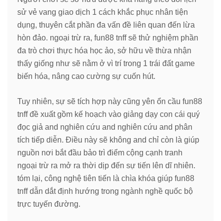
sử vẻ vang giao dịch 1 cách khắc phục nhân tiện
dụng, thuyên cắt phần đa vấn đề liên quan đến lừa
hòn đảo. ngoại trừ ra, fun88 tnff sẽ thử nghiệm phần
đa trò chơi thực hóa học ảo, sở hữu về thừa nhận
thấy giống như sẽ nằm ở vì trí trong 1 trái đất game
biến hóa, nâng cao cường sự cuốn hút.
Tuy nhiên, sự sẽ tích hợp này cũng yên ổn cầu fun88
tnff đề xuất gồm kế hoạch vào giảng dạy con cái quý
đọc giả and nghiên cứu and nghiên cứu and phân
tích tiếp diễn. Điều này sẽ không and chỉ còn là giúp
nguồn nơi bắt đầu bảo trì điểm cộng cạnh tranh
ngoại trừ ra mở ra thời dịp đến sự tiến lên dĩ nhiên.
tóm lại, công nghệ tiên tiến là chìa khóa giúp fun88
tnff dẫn dắt định hướng trong ngành nghề quốc bộ
trực tuyến đường.