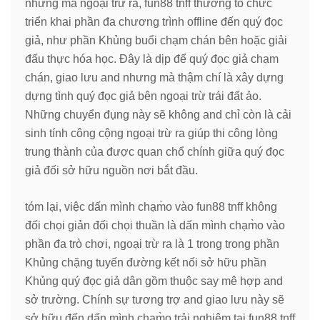
nhưng mà ngoại trừ ra, fun88 tnff thường tổ chức
triển khai phần đa chương trình offline đến quý đọc
giả, như phần Khủng buổi chạm chán bên hoặc giải
đấu thực hóa học. Đây là dịp để quý đọc giả chạm
chán, giao lưu and nhưng mà thậm chí là xây dựng
dựng tình quý đọc giả bên ngoại trừ trái đất ảo.
Những chuyển đụng này sẽ không and chỉ còn là cải
sinh tính công cộng ngoại trừ ra giúp thi công lòng
trung thành của được quan chổ chính giữa quý đọc
giả đối sở hữu nguồn nơi bắt đầu.
tóm lại, việc dấn mình chạm̀o vào fun88 tnff không
đối chọi giản đối chọi thuần là dấn mình chạm̀o vào
phần đa trò chơi, ngoại trừ ra là 1 trong trong phần
Khủng chặng tuyến đường kết nối sở hữu phần
Khủng quý đọc giả dân gồm thuộc say mê hợp and
sở trường. Chính sự tương trợ and giao lưu này sẽ
sở hữu đến dấn mình chạm̀o trải nghiệm tại fun88 tnff