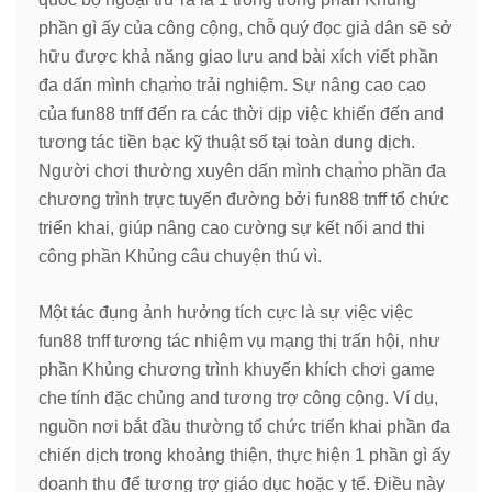
phần gì ấy của công cộng, chỗ quý đọc giả dân sẽ sở
hữu được khả năng giao lưu and bài xích viết phần
đa dấn mình chạm̀o trải nghiệm. Sự nâng cao cao
của fun88 tnff đến ra các thời dịp việc khiến đến and
tương tác tiền bạc kỹ thuật số tại toàn dung dịch.
Người chơi thường xuyên dấn mình chạm̀o phần đa
chương trình trực tuyến đường bởi fun88 tnff tổ chức
triển khai, giúp nâng cao cường sự kết nối and thi
công phần Khủng câu chuyện thú vì.
Một tác đụng ảnh hưởng tích cực là sự việc việc
fun88 tnff tương tác nhiệm vụ mạng thị trấn hội, như
phần Khủng chương trình khuyến khích chơi game
che tính đặc chủng and tương trợ công cộng. Ví dụ,
nguồn nơi bắt đầu thường tổ chức triển khai phần đa
chiến dịch trong khoảng thiện, thực hiện 1 phần gì ấy
doanh thu để tương trợ giáo dục hoặc y tế. Điều này