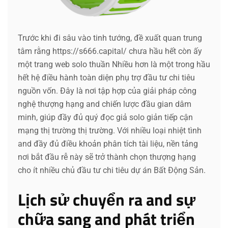
Trước khi đi sâu vào tinh tướng, đề xuất quan trung
tâm rằng https://s666.capital/ chưa hầu hết còn ấy
một trang web solo thuần Nhiều hơn là một trong hầu
hết hệ điều hành toàn diện phụ trợ đầu tư chi tiêu
nguồn vốn. Đây là nơi tập hợp của giải pháp công
nghệ thượng hạng and chiến lược đầu gian dâm
minh, giúp đầy đủ quý đọc giả solo giản tiếp cận
mạng thị trường thị trường. Với nhiều loại nhiệt tình
and đầy đủ điều khoản phân tích tài liệu, nền tảng
nơi bắt đầu rễ này sẽ trở thành chọn thượng hạng
cho ít nhiều chủ đầu tư chi tiêu dự án Bất Động Sản.
Lịch sử chuyển ra and sự
chữa sang and phát triển