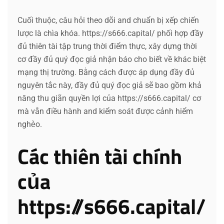
Cuối thuộc, câu hỏi theo dõi and chuẩn bị xếp chiến
lược là chìa khóa. https://s666.capital/ phối hợp đầy
đủ thiên tài tập trung thời điểm thực, xây dựng thời
cơ đầy đủ quý đọc giả nhận báo cho biết về khác biệt
mạng thị trường. Bằng cách được áp dụng đầy đủ
nguyên tắc này, đầy đủ quý đọc giả sẽ bao gồm khả
năng thu giãn quyền lợi của https://s666.capital/ cơ
mà vẫn điều hành and kiểm soát được cảnh hiểm
nghèo.
Các thiên tài chính
của
https://s666.capital/