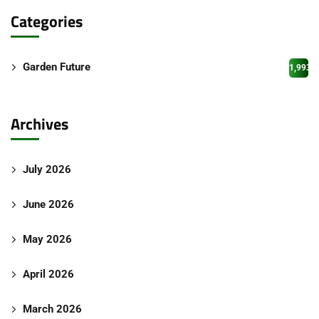
Categories
Garden Future
1,993
Archives
July 2026
June 2026
May 2026
April 2026
March 2026