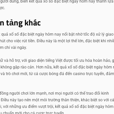
o người dùng, biến kết quả xổ số đặc biệt ngày hôm nay thành lựa
ợc.
n tảng khác
 quả xổ số đặc biệt ngày hôm nay nổi bật nhờ tốc độ xử lý giao
 cho việc rút tiền. Điều này là một lợi thế lớn, đặc biệt khi nhi
m chí vài ngày.
và hỗ trợ, với giao diện tiếng Việt được tối ưu hóa hoàn hảo, 
 không gặp rào cản. Hơn nữa, kết quả xổ số đặc biệt ngày hôm 
 và trò chơi mới, từ cá cược bóng đá đến casino trực tuyến, đả
ng người chơi lớn mạnh, nơi mọi người có thể trao đổi kinh
 Điều này tạo nên một môi trường thân thiện, khác biệt so với c
ại, với những ưu điểm vượt trội, kết quả xổ số đặc biệt ngày hôm
êu chuẩn mới cho cá cược trực tuyến.