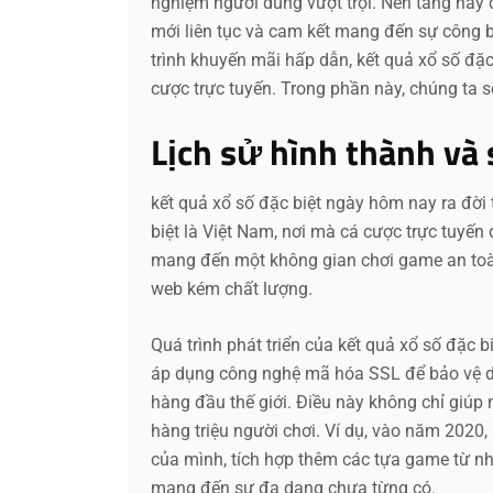
nghiệm người dùng vượt trội. Nền tảng này 
mới liên tục và cam kết mang đến sự công 
trình khuyến mãi hấp dẫn, kết quả xổ số đặc
cược trực tuyến. Trong phần này, chúng ta 
Lịch sử hình thành và 
kết quả xổ số đặc biệt ngày hôm nay ra đờ
biệt là Việt Nam, nơi mà cá cược trực tuyế
mang đến một không gian chơi game an toàn
web kém chất lượng.
Quá trình phát triển của kết quả xổ số đặc 
áp dụng công nghệ mã hóa SSL để bảo vệ dữ
hàng đầu thế giới. Điều này không chỉ giúp
hàng triệu người chơi. Ví dụ, vào năm 2020,
của mình, tích hợp thêm các tựa game từ nh
mang đến sự đa dạng chưa từng có.