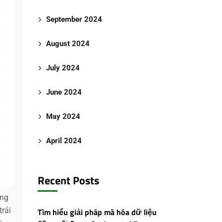
September 2024
August 2024
July 2024
June 2024
May 2024
April 2024
Recent Posts
ang
trải
Tìm hiểu giải pháp mã hóa dữ liệu