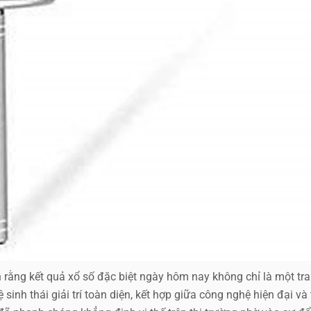
h rằng kết quả xổ số đặc biệt ngày hôm nay không chỉ là một tr
nh thái giải trí toàn diện, kết hợp giữa công nghệ hiện đại và 