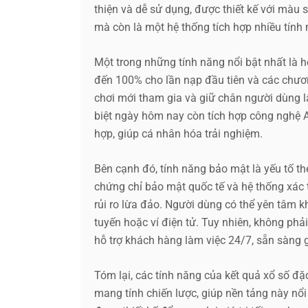
thiện và dễ sử dụng, được thiết kế với màu 
mà còn là một hệ thống tích hợp nhiều tính 
Một trong những tính năng nổi bật nhất là
đến 100% cho lần nạp đầu tiên và các chươ
chơi mới tham gia và giữ chân người dùng 
biệt ngày hôm nay còn tích hợp công nghệ AI
hợp, giúp cá nhân hóa trải nghiệm.
Bên cạnh đó, tính năng bảo mật là yếu tố th
chứng chỉ bảo mật quốc tế và hệ thống xác t
rủi ro lừa đảo. Người dùng có thể yên tâm 
tuyến hoặc ví điện tử. Tuy nhiên, không phả
hỗ trợ khách hàng làm việc 24/7, sẵn sàng 
Tóm lại, các tính năng của kết quả xổ số đ
mang tính chiến lược, giúp nền tảng này nổi