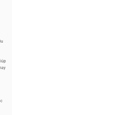
ều
giúp
nay
m
ác