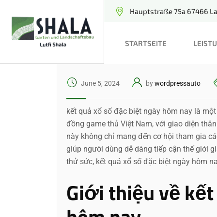
Hauptstraße 75a 67466 L
STARTSEITE
LEIST
June 5, 2024
by
wordpressauto
kết quả xổ số đặc biệt ngày hôm nay là một
đồng game thủ Việt Nam, với giao diện thân 
này không chỉ mang đến cơ hội tham gia các
giúp người dùng dễ dàng tiếp cận thế giới g
thử sức, kết quả xổ số đặc biệt ngày hôm na
Giới thiệu về kết
hôm nay