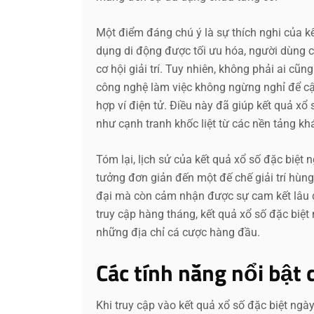
Một điểm đáng chú ý là sự thích nghi của k
dụng di động được tối ưu hóa, người dùng c
cơ hội giải trí. Tuy nhiên, không phải ai cũn
công nghệ làm việc không ngừng nghỉ để cập
hợp ví điện tử. Điều này đã giúp kết quả x
như cạnh tranh khốc liệt từ các nền tảng khá
Tóm lại, lịch sử của kết quả xổ số đặc biệt 
tưởng đơn giản đến một đế chế giải trí hùn
đại mà còn cảm nhận được sự cam kết lâu dà
truy cập hàng tháng, kết quả xổ số đặc biệt
những địa chỉ cá cược hàng đầu.
Các tính năng nổi bật
Khi truy cập vào kết quả xổ số đặc biệt ngà