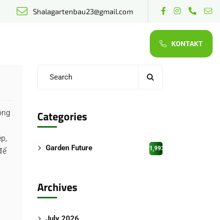
Shalagartenbau23@gmail.com
KONTAKT
ộng
Categories
p,
Garden Future
1,993
để
Archives
July 2026