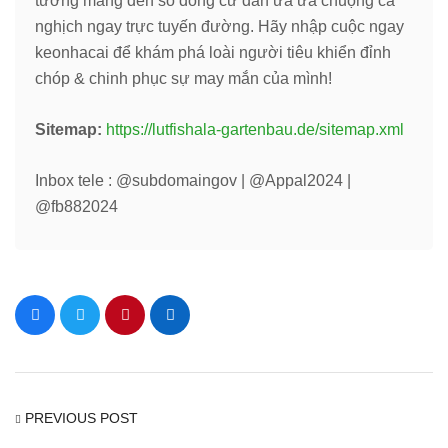
tưởng mang đến số đông cư dân ưa ưa chuộng cá
nghịch ngay trực tuyến đường. Hãy nhập cuộc ngay
keonhacai để khám phá loài người tiêu khiển đỉnh
chóp & chinh phục sự may mắn của mình!
Sitemap:
https://lutfishala-gartenbau.de/sitemap.xml
Inbox tele : @subdomaingov | @Appal2024 |
@fb882024
PREVIOUS POST