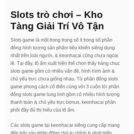
Slots trò chơi – Kho
Tàng Giải Trí Vô Tận
Slots game là một trong trong số ít trong số phần
đông hình tượng sản phẩm tiêu khiển siêng dụng
nhất trên loài người, & keonhacai cũng chưa ngoại
lệ. Tại đây, tổ ấm xuất hiện thể chọn thấy hàng chục
slots game gồm có nhiều vấn đề, hình hình ảnh &
chủ yếu trực chưa giống nhau. Từ phần đông slots
game phong cách cổ điển cùng với 3 cuộn tới phần
đông slots game lung linh gồm có nhiều hình tượng
thanh toán & chủ yếu trực bonus, keonhacai phân
phối đầy đủ thị hiếu của tổ ấm.
Các slots game tại keonhacai siêng cung cấp mang
đến bởi vày phần đông chủ tu chỉnh & phát triển