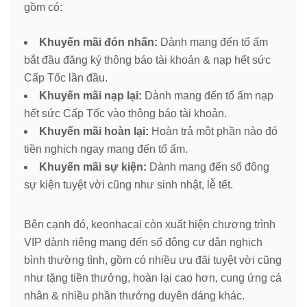
gồm có:
Khuyến mãi đón nhấn:
Dành mang đến tổ ấm
bắt đầu đăng ký thông báo tài khoản & nạp hết sức
Cấp Tốc lần đầu.
Khuyến mãi nạp lại:
Dành mang đến tổ ấm nạp
hết sức Cấp Tốc vào thông báo tài khoản.
Khuyến mãi hoàn lại:
Hoàn trả một phần nào đó
tiền nghịch ngay mang đến tổ ấm.
Khuyến mãi sự kiện:
Dành mang đến số đông
sự kiện tuyệt vời cũng như sinh nhật, lễ tết.
Bên cạnh đó, keonhacai còn xuất hiện chương trình
VIP dành riêng mang đến số đông cư dân nghịch
bình thường tình, gồm có nhiều ưu đãi tuyệt vời cũng
như tặng tiền thưởng, hoàn lại cao hơn, cung ứng cá
nhân & nhiều phần thưởng duyên dáng khác.