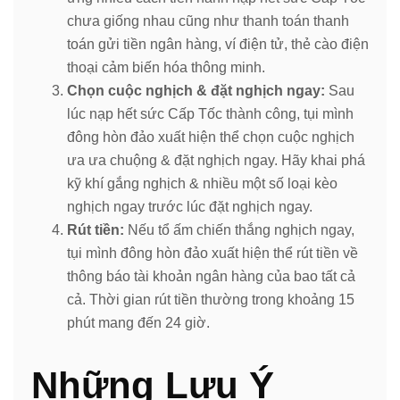
chưa giống nhau cũng như thanh toán thanh
toán gửi tiền ngân hàng, ví điện tử, thẻ cào điện
thoại cảm biến hóa thông minh.
Chọn cuộc nghịch & đặt nghịch ngay:
Sau
lúc nạp hết sức Cấp Tốc thành công, tụi mình
đông hòn đảo xuất hiện thể chọn cuộc nghịch
ưa ưa chuộng & đặt nghịch ngay. Hãy khai phá
kỹ khí gắng nghịch & nhiều một số loại kèo
nghịch ngay trước lúc đặt nghịch ngay.
Rút tiền:
Nếu tổ ấm chiến thắng nghịch ngay,
tụi mình đông hòn đảo xuất hiện thể rút tiền về
thông báo tài khoản ngân hàng của bao tất cả
cả. Thời gian rút tiền thường trong khoảng 15
phút mang đến 24 giờ.
Những Lưu Ý