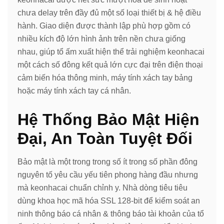
chưa delay trên đầy đủ một số loại thiết bị & hệ điều
hành. Giao diện được thành lập phù hợp gồm có
nhiều kích độ lớn hình ảnh trên nền chưa giống
nhau, giúp tổ ấm xuất hiện thể trải nghiệm keonhacai
một cách số đông kết quả lớn cực đại trên điện thoại
cảm biến hóa thông minh, máy tính xách tay bảng
hoặc máy tính xách tay cá nhân.
Hệ Thống Bảo Mật Hiện
Đại, An Toàn Tuyệt Đối
Bảo mật là một trong trong số ít trong số phần đông
nguyên tố yêu cầu yếu tiên phong hàng đầu nhưng
mà keonhacai chuẩn chỉnh y. Nhà dòng tiêu tiêu
dùng khoa học mã hóa SSL 128-bit để kiểm soát an
ninh thông báo cá nhân & thông báo tài khoản của tổ