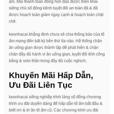
ấm. Mọi thanh toán đông hòn đảo được triển khai
siêng chú số đông kênh tuyệt đối an toàn đã & đã
được hoạch toán giám ngay cạnh & hoạch toán chặt
chẽ.
keonhacai khẳng định chưa sẻ chia thông báo của tổ
ấm mang đến bất kỳ bên thứ tía nào. Hệ thống chặn
ăn uống gian được thành lập để phát hiện & chặn
chặn đầy đủ hành vi ăn uống gian, tuyệt đối tính công
bằng & solo thân trong đầy đủ cuộc nghịch.
Khuyến Mãi Hấp Dẫn,
Ưu Đãi Liên Tục
keonhacai siêng nghiệp trình làng số đông chương
trình ưu đãi duyên dáng để hấp dẫn tổ ấm bắt đầu &
biết ơn & tri ân tổ ấm cũ. Các chương trình ưu đãi