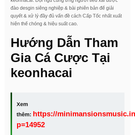
keonhacai. Đội ngũ cung ứng người tiêu xài được
đào desgin siêng nghiệp & bài phiên bản để giải
quyết & xử lý đầy đủ vấn đề cách Cấp Tốc nhất xuất
hiện thể chóng & hiệu suất cao.
Hướng Dẫn Tham
Gia Cá Cược Tại
keonhacai
Xem
https://minimansionsmusic.in
thêm:
p=14952