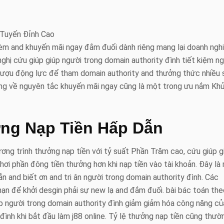
 kèm and khuyến mãi ngay đắm đuối dành riêng mang lại doanh nghi
hị cứu giúp giúp người trong domain authority đình tiết kiệm n
ều rượu động lực để tham domain authority and thưởng thức nhiều 
dòng về nguyên tắc khuyến mãi ngay cũng là một trong ưu nắm Kh
ng Nạp Tiền Hấp Dẫn
hương trình thưởng nạp tiền với tỷ suất Phần Trăm cao, cứu giúp g
hơi phần đông tiền thưởng hơn khi nạp tiền vào tài khoản. Đây là
n and biết ơn and tri ân người trong domain authority đình. Các
ạn để khởi desgin phải sự new lạ and đắm đuối. bài bác toán the
úp người trong domain authority đình giảm giảm hóa công năng củ
ình khi bắt đầu làm j88 online. Tỷ lệ thưởng nạp tiền cũng thườ