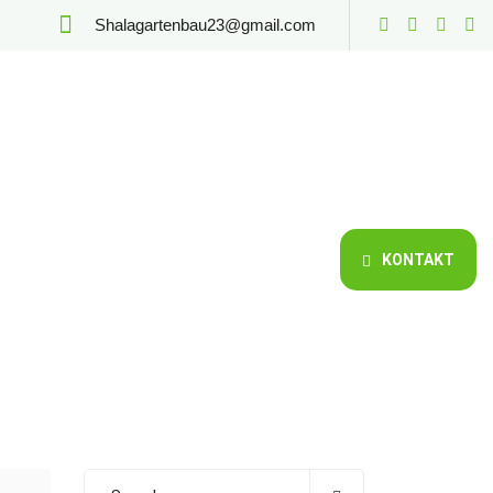
Shalagartenbau23@gmail.com
KONTAKT