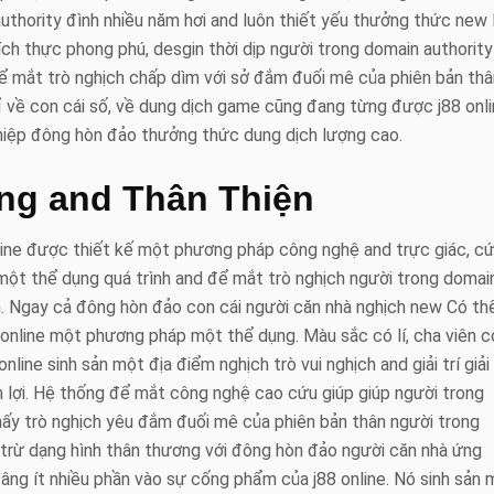
authority đình nhiều năm hơi and luôn thiết yếu thưởng thức new l
ích thực phong phú, desgin thời dịp người trong domain authority
 mắt trò nghịch chấp dìm với sở đắm đuối mê của phiên bản thâ
ỉ về con cái số, về dung dịch game cũng đang từng được j88 onl
ghiệp đông hòn đảo thưởng thức dung dịch lượng cao.
ng and Thân Thiện
nline được thiết kế một phương pháp công nghệ and trực giác, c
 một thể dụng quá trình and để mắt trò nghịch người trong domai
. Ngay cả đông hòn đảo con cái người căn nhà nghịch new Có th
nline một phương pháp một thể dụng. Màu sắc có lí, cha viên có 
nline sinh sản một địa điểm nghịch trò vui nghịch and giải trí giải 
ận lợi. Hệ thống để mắt công nghệ cao cứu giúp giúp người trong
ấy trò nghịch yêu đắm đuối mê của phiên bản thân người trong
i trừ dạng hình thân thương với đông hòn đảo người căn nhà ứng
âng ít nhiều phần vào sự cống phẩm của j88 online. Nó sinh sản 