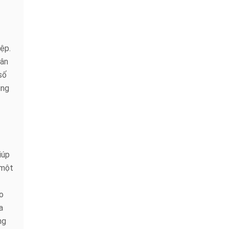
ệp.
gân
số
ủng
iúp
 một
o
a
ng