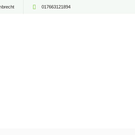
mbrecht
017663121894