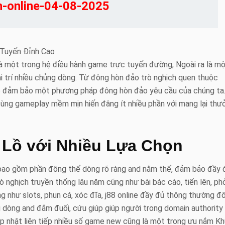
n-online-04-08-2025
 là một trong hệ điều hành game trực tuyến đường, Ngoài ra là m
giải trí nhiều chủng dòng. Từ đông hòn đảo trò nghịch quen thuộc
ine đảm bảo một phương pháp đông hòn đảo yêu cầu của chúng ta
cùng gameplay mềm mịn hiến đâng ít nhiều phần với mang lại thư
 Lồ với Nhiều Lựa Chọn
bao gồm phần đông thể dòng rõ ràng and nắm thể, đảm bảo đầy 
ò nghịch truyền thống lâu năm cũng như bài bác cào, tiến lên, p
ũng như slots, phun cá, xóc đĩa, j88 online đầy đủ thông thường đ
g dòng and đắm đuối, cứu giúp giúp người trong domain authority
ập nhật liên tiếp nhiều số game new cũng là một trong ưu nắm K