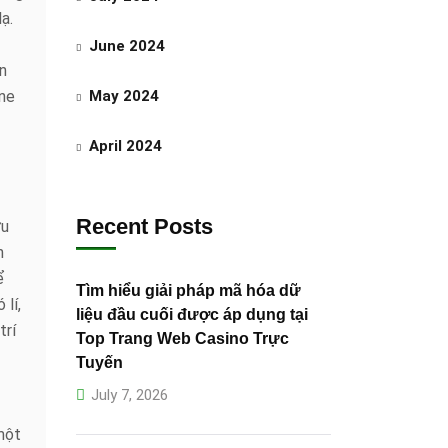
ạ.
June 2024
n
ine
May 2024
April 2024
Recent Posts
ứu
n
ể
Tìm hiểu giải pháp mã hóa dữ
lí,
liệu đầu cuối được áp dụng tại
trí
Top Trang Web Casino Trực
Tuyến
July 7, 2026
một