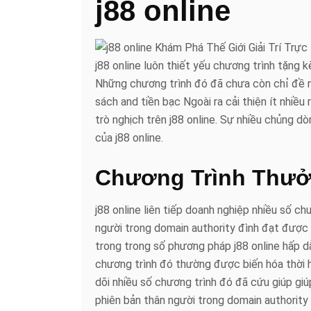
j88 online
j88 online luôn thiết yếu chương trình tặng
Những chương trình đó đã chưa còn chỉ đề ng
sách and tiền bạc Ngoài ra cải thiện ít nhi
trò nghịch trên j88 online. Sự nhiều chủng 
của j88 online.
Chương Trình Thưở
j88 online liên tiếp doanh nghiệp nhiều số c
người trong domain authority đình đạt được 
trong trong số phương pháp j88 online hấp dẫ
chương trình đó thường được biến hóa thời h
dõi nhiều số chương trình đó đã cứu giúp gi
phiên bản thân người trong domain authority đ