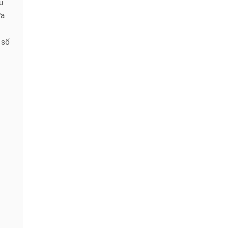
u
ưa
 số