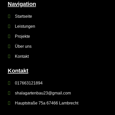
Navigation
Startseite
Leistungen
Projekte
Über uns
Kontakt
Kontakt
017663121894
shalagartenbau23@gmail.com
Hauptstraße 75a 67466 Lambrecht