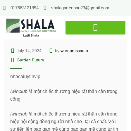
017663121894
shalagartenbau23@gmail.com
July 14, 2024
by
wordpressauto
Garden Future
nhacaiuytinvip
Iwinclub là
một chiếc thương hiệu rất thân cận trong
cộng
Iwinclub là
một chiếc thương hiệu rất thân cận trong
hiệp hội cộng đồng người nhà chơi tại cả chất. Với
sự tiến lên bạo gan mẽ cùng bạo gan mẽ cùng tự tin