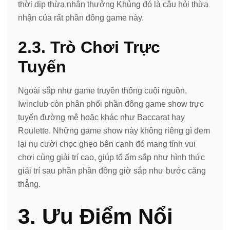
thời dịp thừa nhận thưởng Khủng đó là câu hỏi thừa
nhận của rất phần đông game này.
2.3. Trò Chơi Trực
Tuyến
Ngoài sắp như game truyền thống cuội nguồn,
Iwinclub còn phân phối phần đông game show trực
tuyến đường mê hoặc khác như Baccarat hay
Roulette. Những game show này không riêng gì đem
lại nụ cười chọc ghẹo bên cạnh đó mang tính vui
chơi cùng giải trí cao, giúp tổ ấm sắp như hình thức
giải trí sau phần phần đông giờ sắp như bước căng
thẳng.
3. Ưu Điểm Nổi