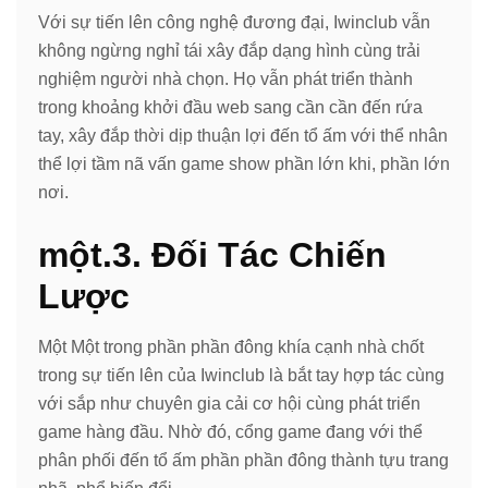
Với sự tiến lên công nghệ đương đại, Iwinclub vẫn
không ngừng nghỉ tái xây đắp dạng hình cùng trải
nghiệm người nhà chọn. Họ vẫn phát triển thành
trong khoảng khởi đầu web sang cần cần đến rứa
tay, xây đắp thời dịp thuận lợi đến tổ ấm với thể nhân
thể lợi tầm nã vấn game show phần lớn khi, phần lớn
nơi.
một.3. Đối Tác Chiến
Lược
Một Một trong phần phần đông khía cạnh nhà chốt
trong sự tiến lên của Iwinclub là bắt tay hợp tác cùng
với sắp như chuyên gia cải cơ hội cùng phát triển
game hàng đầu. Nhờ đó, cổng game đang với thể
phân phối đến tổ ấm phần phần đông thành tựu trang