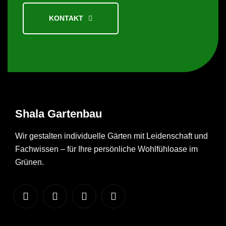
KONTAKT
Shala
Gartenbau
Wir gestalten individuelle Gärten mit Leidenschaft und
Fachwissen – für Ihre persönliche Wohlfühloase im
Grünen.