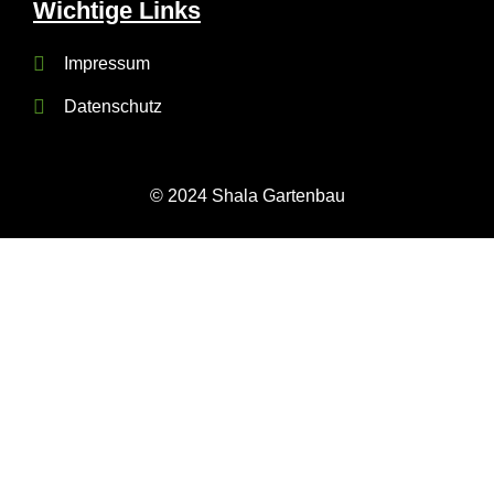
Wichtige Links
Impressum
Datenschutz
© 2024 Shala Gartenbau