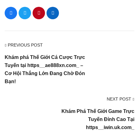
PREVIOUS POST
Khám phá Thế Giới Cá Cược Trực
Tuyến tại https__ae888xn.com_ –
Cơ Hội Thắng Lớn Đang Chờ Đón
Bạn!
NEXT POST
Khám Phá Thế Giới Game Trực
Tuyến Đỉnh Cao Tại
https__iwin.uk.com_