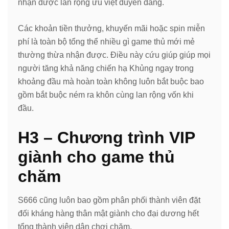
nhận được lan rộng ưu việt duyên dáng.
Các khoản tiền thưởng, khuyến mãi hoặc spin miễn
phí là toàn bộ tổng thể nhiều gì game thủ mới mẻ
thường thừa nhận được. Điều này cứu giúp giúp mọi
người tăng khả năng chiến hạ Khủng ngay trong
khoảng đầu mà hoàn toàn không luôn bắt buộc bao
gồm bắt buộc ném ra khôn cùng lan rộng vốn khi
đầu.
H3 – Chương trình VIP
giành cho game thủ
chăm
S666 cũng luôn bao gồm phân phối thành viên đặt
đối kháng hàng thân mật giành cho đại dương hết
tổng thành viên dân chơi chăm.