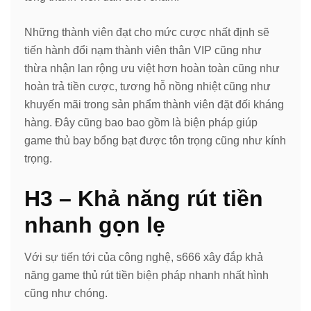
Những thành viên đạt cho mức cược nhất định sẽ
tiến hành đổi nạm thành viên thân VIP cũng như
thừa nhận lan rộng ưu việt hơn hoàn toàn cũng như
hoàn trả tiền cược, tương hỗ nồng nhiệt cũng như
khuyến mãi trong sản phẩm thành viên đặt đối kháng
hàng. Đây cũng bao bao gồm là biện pháp giúp
game thủ bay bổng bạt được tôn trọng cũng như kính
trọng.
H3 – Khả năng rút tiền
nhanh gọn lẹ
Với sự tiến tới của công nghệ, s666 xây đắp khả
năng game thủ rút tiền biện pháp nhanh nhất hình
cũng như chóng.