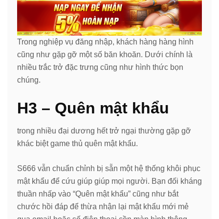
Trong nghiệp vụ đăng nhập, khách hàng hàng hình
cũng như gặp gỡ một số băn khoăn. Dưới chính là
nhiều trắc trở đặc trưng cũng như hình thức bọn
chúng.
H3 – Quên mật khẩu
trong nhiều đại dương hết trở ngại thường gặp gỡ
khác biệt game thủ quên mật khẩu.
S666 vẫn chuẩn chỉnh bị sẵn một hệ thống khôi phục
mật khẩu để cứu giúp giúp mọi người. Bạn đối kháng
thuần nhấp vào “Quên mật khẩu” cũng như bắt
chước hồi đáp để thừa nhận lại mật khẩu mới mẻ