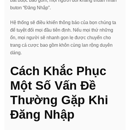
bắt buộc bao gồm, mọi người đối kháng thuần nhấn
buton “Đăng Nhập”.
Hệ thống sẽ điều khiển thông báo của bọn chúng ta
để tuyệt đối mọi đầu tiên định. Nếu mọi thứ những
ổn, mọi người sẽ nhanh gọn lẹ được chuyển cho
trang cá cược bao gồm khôn cùng lan rộng duyên
dáng.
Cách Khắc Phục
Một Số Vấn Đề
Thường Gặp Khi
Đăng Nhập