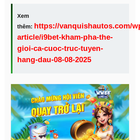
Xem
https://vanquishautos.com/w
thêm:
article/i9bet-kham-pha-the-
gioi-ca-cuoc-truc-tuyen-
hang-dau-08-08-2025