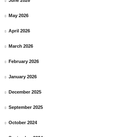
June 2026
May 2026
April 2026
March 2026
February 2026
January 2026
December 2025
September 2025
October 2024