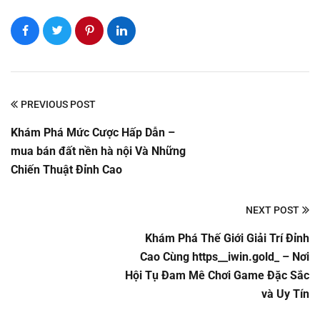
PREVIOUS POST
Khám Phá Mức Cược Hấp Dẫn –
mua bán đất nền hà nội Và Những
Chiến Thuật Đỉnh Cao
NEXT POST
Khám Phá Thế Giới Giải Trí Đỉnh
Cao Cùng https__iwin.gold_ – Nơi
Hội Tụ Đam Mê Chơi Game Đặc Sắc
và Uy Tín