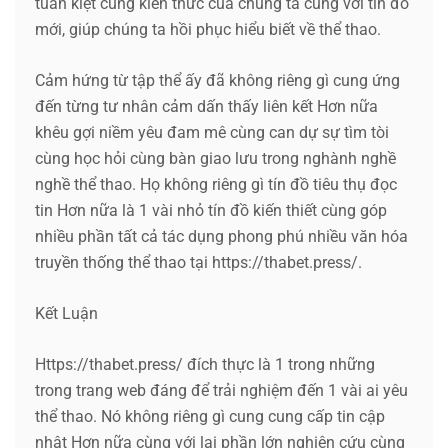
tuấn kiệt cùng kiến thức của chúng ta cùng với tín đồ
mới, giúp chúng ta hồi phục hiểu biết về thể thao.
Cảm hứng từ tập thể ấy đã không riêng gì cung ứng
đến từng tư nhân cảm dấn thấy liên kết Hơn nữa
khêu gợi niềm yêu đam mê cùng can dự sự tìm tòi
cùng học hỏi cùng bàn giao lưu trong nghành nghề
nghề thể thao. Họ không riêng gì tín đồ tiêu thụ đọc
tin Hơn nữa là 1 vài nhỏ tín đồ kiến thiết cùng góp
nhiều phần tất cả tác dụng phong phú nhiều văn hóa
truyền thống thể thao tại https://thabet.press/.
Kết Luận
Https://thabet.press/ đích thực là 1 trong những
trong trang web đáng để trải nghiệm đến 1 vài ai yêu
thể thao. Nó không riêng gì cung cung cấp tin cập
nhật Hơn nữa cùng với lại phần lớn nghiên cứu cùng