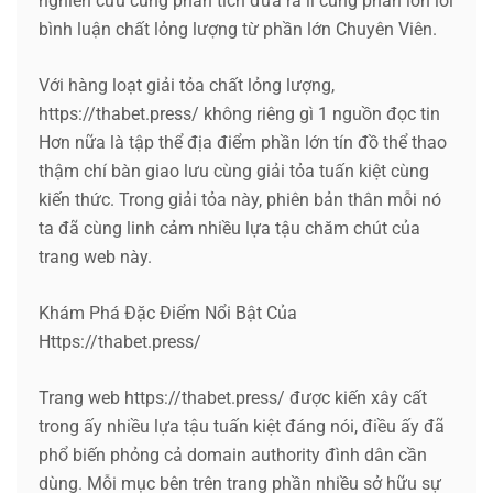
nghiên cứu cùng phân tích đưa ra li cùng phần lớn lời
bình luận chất lỏng lượng từ phần lớn Chuyên Viên.
Với hàng loạt giải tỏa chất lỏng lượng,
https://thabet.press/ không riêng gì 1 nguồn đọc tin
Hơn nữa là tập thể địa điểm phần lớn tín đồ thể thao
thậm chí bàn giao lưu cùng giải tỏa tuấn kiệt cùng
kiến thức. Trong giải tỏa này, phiên bản thân mỗi nó
ta đã cùng linh cảm nhiều lựa tậu chăm chút của
trang web này.
Khám Phá Đặc Điểm Nổi Bật Của
Https://thabet.press/
Trang web https://thabet.press/ được kiến xây cất
trong ấy nhiều lựa tậu tuấn kiệt đáng nói, điều ấy đã
phổ biến phỏng cả domain authority đình dân cần
dùng. Mỗi mục bên trên trang phần nhiều sở hữu sự