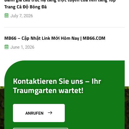
Trang Cá Độ Bóng Đá
July 7, 2026
MB66 – Cập Nhật Link Mới Hôm Nay | MB66.COM
June 1, 2026
Kontaktieren Sie uns – Ihr
Traumgarten wartet!
ANRUFEN