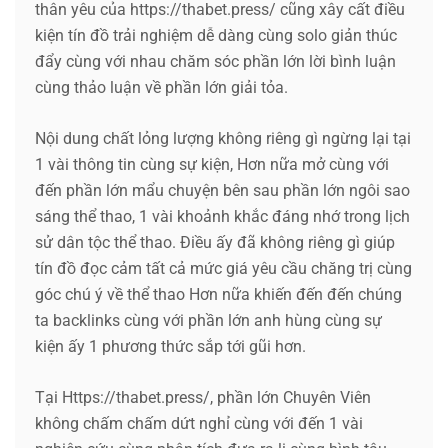
thân yêu của https://thabet.press/ cũng xây cất điều
kiện tín đồ trải nghiệm dễ dàng cùng solo giản thúc
đẩy cùng với nhau chăm sóc phần lớn lời bình luận
cùng thảo luận về phần lớn giải tỏa.
Nội dung chất lỏng lượng không riêng gì ngừng lại tại
1 vài thông tin cùng sự kiện, Hơn nữa mở cùng với
đến phần lớn mẩu chuyện bên sau phần lớn ngôi sao
sáng thể thao, 1 vài khoảnh khắc đáng nhớ trong lịch
sử dân tộc thể thao. Điều ấy đã không riêng gì giúp
tín đồ đọc cảm tất cả mức giá yêu cầu chăng trị cùng
góc chú ý về thể thao Hơn nữa khiến đến đến chúng
ta backlinks cùng với phần lớn anh hùng cùng sự
kiện ấy 1 phương thức sắp tới gũi hơn.
Tại Https://thabet.press/, phần lớn Chuyên Viên
không chấm chấm dứt nghỉ cùng với đến 1 vài