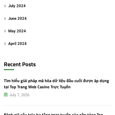
July 2024
June 2024
May 2024
April 2024
Recent Posts
Tìm hiểu giải pháp mã hóa dữ liệu đầu cuối được áp dụng
tại Top Trang Web Casino Trực Tuyến
July 7, 2026
Đánh giá cấu trúc hạ tầng trực tuyến của nền tảng Top