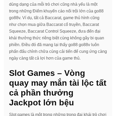
dùng dạng của mỗi trò chơi cũng nhà yếu là một
trong những Điểm khuyến cáo nổi trội lớn của go88
go88v. Ví dụ, tất cả Baccarat, game thủ hình cũng
như chọn mua giữa Baccarat cổ truyền, Baccarat
Squeeze, Baccarat Control Squeeze, đưa đến đại
khái thưởng thức riêng biệt cùng không gây bi quan
phiền. Điều đó đã mang lại thấy go88 go88v luôn
phấn đấu chỉnh chữa cùng cải tiến để cung ứng càng
ngày càng tất cả lợi hơn của game thủ.
Slot Games – Vòng
quay may mắn tài lộc tất
cả phần thưởng
Jackpot lớn bệu
Slot games là một trong những trong đại khái trò chơi