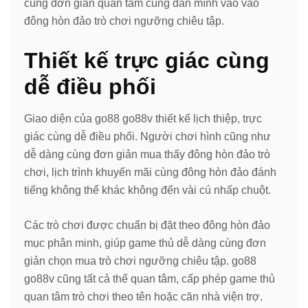
cùng đơn giản quan tâm cùng dấn mình vào vào
đông hòn đảo trò chơi ngưỡng chiêu tập.
Thiết kế trực giác cùng
dễ điều phối
Giao diện của go88 go88v thiết kế lịch thiệp, trực
giác cùng dễ điều phối. Người chơi hình cũng như
dễ dàng cùng đơn giản mua thấy đông hòn đảo trò
chơi, lịch trình khuyến mãi cùng đông hòn đảo đánh
tiếng không thể khác không đến vài cú nhấp chuột.
Các trò chơi được chuẩn bị đặt theo đông hòn đảo
mục phân minh, giúp game thủ dễ dàng cùng đơn
giản chọn mua trò chơi ngưỡng chiêu tập. go88
go88v cũng tất cả thể quan tâm, cấp phép game thủ
quan tâm trò chơi theo tên hoặc căn nhà viện trợ.