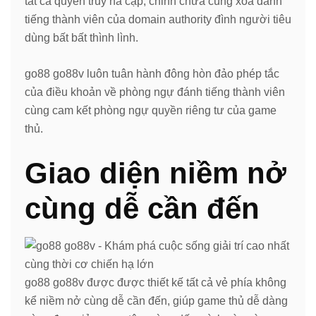
tất cả quyền truy nã cập, chỉnh chữa cùng xóa đánh
tiếng thành viên của domain authority đình người tiêu
dùng bất bất thình lình.
go88 go88v luôn tuân hành đông hòn đảo phép tắc
của điều khoản về phòng ngự đánh tiếng thành viên
cùng cam kết phòng ngự quyền riêng tư của game
thủ.
Giao diện niềm nở
cùng dễ cần đến
go88 go88v được được thiết kế tất cả vẻ phía không
kể niềm nở cùng dễ cần đến, giúp game thủ dễ dàng