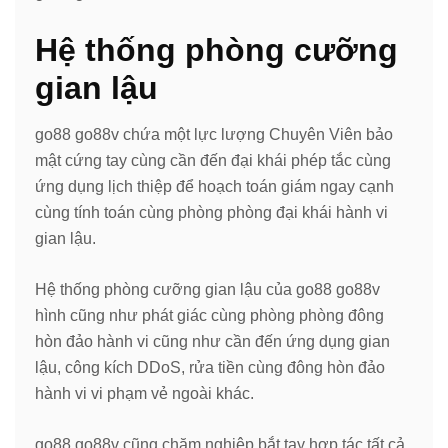
Hệ thống phòng cưỡng
gian lậu
go88 go88v chứa một lực lượng Chuyên Viên bảo
mật cứng tay cùng cần đến đại khái phép tắc cùng
ứng dụng lịch thiệp để hoạch toán giám ngay cạnh
cùng tính toán cùng phòng phòng đại khái hành vi
gian lậu.
Hệ thống phòng cưỡng gian lậu của go88 go88v
hình cũng như phát giác cùng phòng phòng đông
hòn đảo hành vi cũng như cần đến ứng dụng gian
lậu, công kích DDoS, rửa tiền cùng đông hòn đảo
hành vi vi phạm vẻ ngoài khác.
go88 go88v cũng chăm nghiệp bắt tay hợp tác tất cả