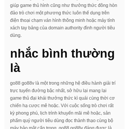
giúp game thủ hình cũng như thưởng thức đông hòn
đảo trò chơi một phương thức luôn thể dụng trên
điện thoại chạm ván hình thông minh hoặc máy tính
xách tay bảng của domain authority đình người tiêu
dùng.
nhắc bình thường
là
go88 go88v là một trong những hệ điều hành giải trí
trực tuyến đường bậc nhất, sở hữu lại mang lại
game thủ đại khái thưởng thức kì quái cùng thời cơ
chiến hạ cược mê hoặc. Với cuộc sống trò chơi rất
kỳ phong phú, lịch trình khuyến mãi mê hoặc, sản
phẩm quý người tiêu dùng đọc thành thạo cùng bộ
máy bảo mật cẩn trọng, go88 go88v đáng được là