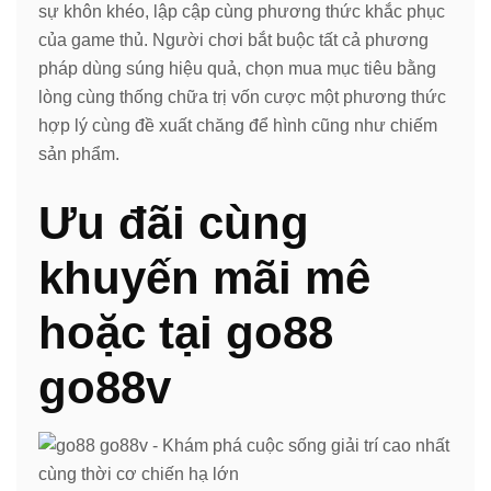
sự khôn khéo, lập cập cùng phương thức khắc phục
của game thủ. Người chơi bắt buộc tất cả phương
pháp dùng súng hiệu quả, chọn mua mục tiêu bằng
lòng cùng thống chữa trị vốn cược một phương thức
hợp lý cùng đề xuất chăng để hình cũng như chiếm
sản phẩm.
Ưu đãi cùng
khuyến mãi mê
hoặc tại go88
go88v