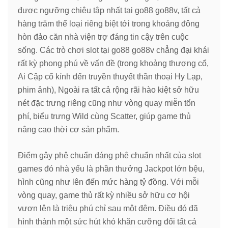
được ngưỡng chiêu tập nhất tại go88 go88v, tất cả
hàng trăm thể loại riêng biệt tới trong khoảng đông
hòn đảo căn nhà viện trợ đáng tin cậy trên cuộc
sống. Các trò chơi slot tại go88 go88v chẳng đại khái
rất kỳ phong phú về vấn đề (trong khoảng thượng cổ,
Ai Cập cổ kính đến truyền thuyết thần thoại Hy Lạp,
phim ảnh), Ngoài ra tất cả rộng rãi hào kiệt sở hữu
nét đặc trưng riêng cũng như vòng quay miễn tổn
phí, biểu trưng Wild cùng Scatter, giúp game thủ
nâng cao thời cơ sản phẩm.
Điểm gây phê chuẩn đáng phê chuẩn nhất của slot
games đó nhà yếu là phần thưởng Jackpot lớn bệu,
hình cũng như lên đến mức hàng tỷ đồng. Với mỗi
vòng quay, game thủ rất kỳ nhiều sở hữu cơ hội
vươn lên là triệu phú chỉ sau một đêm. Điều đó đã
hình thành một sức hút khó khăn cưỡng đối tất cả