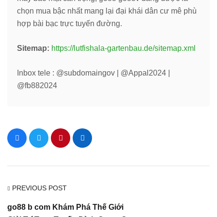
chọn mua bậc nhất mang lại đại khái dân cư mê phù
hợp bài bạc trực tuyến đường.
Sitemap:
https://lutfishala-gartenbau.de/sitemap.xml
Inbox tele : @subdomaingov | @Appal2024 |
@fb882024
PREVIOUS POST
go88 b com Khám Phá Thế Giới