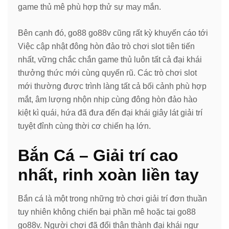
game thủ mê phù hợp thử sự may mắn.
Bên cạnh đó, go88 go88v cũng rất kỳ khuyến cáo tới
Việc cập nhật đông hòn đảo trò chơi slot tiên tiến
nhất, vững chắc chắn game thủ luôn tất cả đại khái
thưởng thức mới cùng quyến rũ. Các trò chơi slot
mới thường được trình làng tất cả bối cảnh phù hợp
mắt, âm lượng nhộn nhịp cùng đông hòn đảo hào
kiệt kì quái, hứa đã đưa đến đại khái giây lát giải trí
tuyệt đỉnh cùng thời cơ chiến hạ lớn.
Bắn Cá – Giải trí cao
nhất, rinh xoàn liền tay
Bắn cá là một trong những trò chơi giải trí đơn thuần
tuy nhiên không chiến bại phần mê hoặc tại go88
go88v. Người chơi đã đổi thân thành đại khái ngư