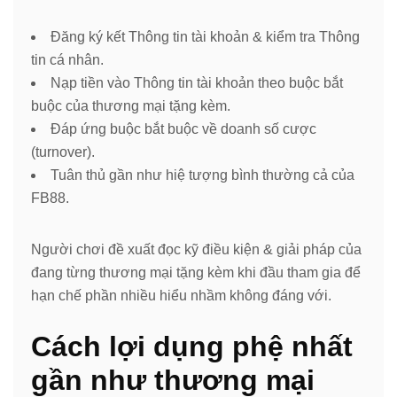
Đăng ký kết Thông tin tài khoản & kiểm tra Thông
tin cá nhân.
Nạp tiền vào Thông tin tài khoản theo buộc bắt
buộc của thương mại tặng kèm.
Đáp ứng buộc bắt buộc về doanh số cược
(turnover).
Tuân thủ gần như hiệ tượng bình thường cả của
FB88.
Người chơi đề xuất đọc kỹ điều kiện & giải pháp của
đang từng thương mại tặng kèm khi đầu tham gia để
hạn chế phần nhiều hiểu nhầm không đáng với.
Cách lợi dụng phệ nhất
gần như thương mại