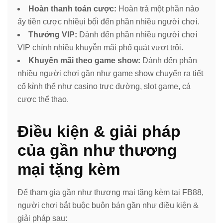
Hoàn thanh toán cược:
Hoàn trả một phần nào
ấy tiền cược nhiềụi bộ́i đến phần nhiều người chơi.
Thưởng VIP:
Dành đến phần nhiều người chơi
VIP chính nhiều khuyễn mãi phổ quát vượt trội.
Khuyến mãi theo game show:
Dành đến phần
nhiều người chơi gần như game show chuyển ra tiết
cố kỉnh thể như casino trực đường, slot game, cá
cược thể thao.
Điều kiện & giải pháp
của gần như thương
mại tặng kèm
Để tham gia gần như thương mại tặng kèm tại FB88,
người chơi bắt buộc buôn bán gần như điều kiện &
giải pháp sau: