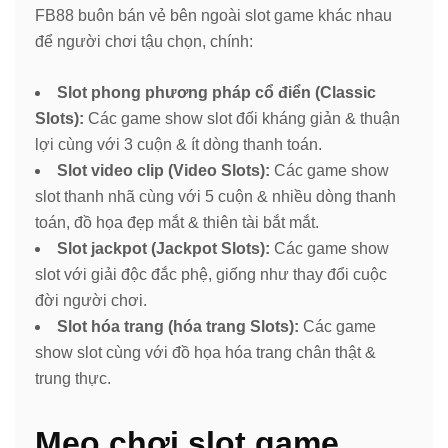
FB88 buôn bán vẻ bên ngoài slot game khác nhau
để người chơi tậu chọn, chính:
Slot phong phương pháp cổ điển (Classic
Slots):
Các game show slot đối kháng giản & thuận
lợi cùng với 3 cuộn & ít dòng thanh toán.
Slot video clip (Video Slots):
Các game show
slot thanh nhã cùng với 5 cuộn & nhiều dòng thanh
toán, đồ họa đẹp mắt & thiên tài bắt mắt.
Slot jackpot (Jackpot Slots):
Các game show
slot với giải độc đắc phệ, giống như thay đổi cuộc
đời người chơi.
Slot hóa trang (hóa trang Slots):
Các game
show slot cùng với đồ họa hóa trang chân thật &
trung thực.
Mẹo chơi slot game