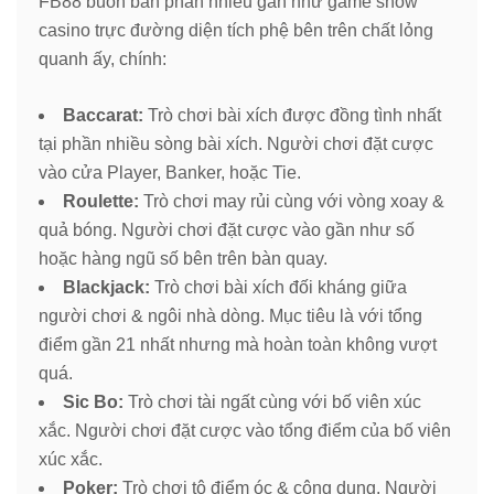
FB88 buôn bán phần nhiều gần như game show
casino trực đường diện tích phệ bên trên chất lỏng
quanh ấy, chính:
Baccarat:
Trò chơi bài xích được đồng tình nhất
tại phần nhiều sòng bài xích. Người chơi đặt cược
vào cửa Player, Banker, hoặc Tie.
Roulette:
Trò chơi may rủi cùng với vòng xoay &
quả bóng. Người chơi đặt cược vào gần như số
hoặc hàng ngũ số bên trên bàn quay.
Blackjack:
Trò chơi bài xích đối kháng giữa
người chơi & ngôi nhà dòng. Mục tiêu là với tổng
điểm gần 21 nhất nhưng mà hoàn toàn không vượt
quá.
Sic Bo:
Trò chơi tài ngất cùng với bố viên xúc
xắc. Người chơi đặt cược vào tổng điểm của bố viên
xúc xắc.
Poker:
Trò chơi tô điểm óc & công dụng. Người