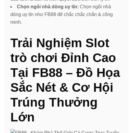
Chọn ngôi nhà dòng uy tín:
Chọn ngôi nhà
dòng uy tín như FB88 để chắc chắc chắn & công
minh.
Trải Nghiệm Slot
trò chơi Đỉnh Cao
Tại FB88 – Đồ Họa
Sắc Nét & Cơ Hội
Trúng Thưởng
Lớn