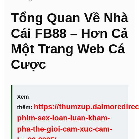
Tổng Quan Về Nhà
Cái FB88 – Hơn Cả
Một Trang Web Cá
Cược
Xem
https://thumzup.dalmoredirec
thêm:
phim-sex-loan-luan-kham-
pha-the-gioi-cam-xuc-cam-