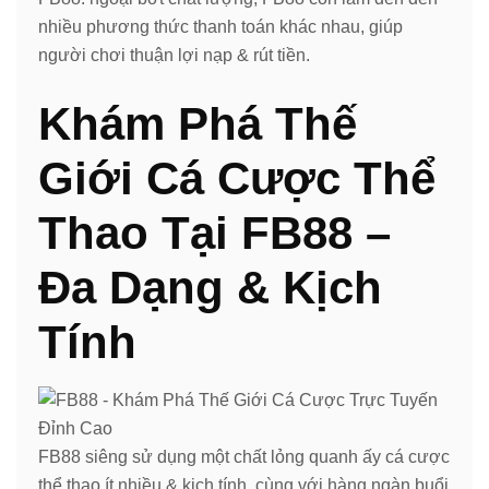
nhiều phương thức thanh toán khác nhau, giúp
người chơi thuận lợi nạp & rút tiền.
Khám Phá Thế
Giới Cá Cược Thể
Thao Tại FB88 –
Đa Dạng & Kịch
Tính
FB88 siêng sử dụng một chất lỏng quanh ấy cá cược
thể thao ít nhiều & kịch tính, cùng với hàng ngàn buổi