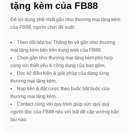
tặng kèm của FB88
Để lợi dụng phệ nhất gần như thương mại tặng kèm
của FB88, người chơi đề xuất:
Theo dõi tiếp tục Thông tin về gần như thương
mại tặng kèm bên trên trang web của FB88.
Chọn gần như thương mại tặng kèm phù hợp
cùng với thiết yếu & công dụng của bao gồm.
Đọc kỹ điều kiện & giải pháp của đang từng
thương mại tặng kèm.
Nạp tiền & đặt cược theo buộc bắt buộc của
thương mại tặng kèm.
Contact cùng với quy trình giúp sức quý quý
người đọc của FB88 nếu với bất đề cập vướng bận
bịu nào.