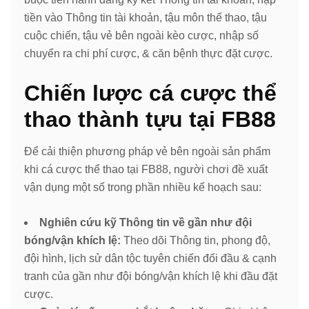
tiền vào Thông tin tài khoản, tậu môn thể thao, tậu
cuộc chiến, tậu vẻ bên ngoài kèo cược, nhập số
chuyển ra chi phí cược, & căn bệnh thực đặt cược.
Chiến lược cá cược thể
thao thành tựu tại FB88
Để cải thiện phương pháp vẻ bên ngoài sản phẩm
khi cá cược thể thao tại FB88, người chơi đề xuất
vận dụng một số trong phần nhiều kế hoạch sau:
Nghiên cứu kỹ Thông tin về gần như đội
bóng/vận khích lệ:
Theo dõi Thông tin, phong độ,
đội hình, lịch sử dân tộc tuyên chiến đối đầu & cạnh
tranh của gần như đội bóng/vận khích lệ khi đầu đặt
cược.