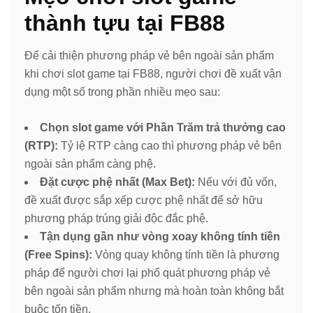
thành tựu tại FB88
Để cải thiện phương pháp vẻ bên ngoài sản phẩm
khi chơi slot game tại FB88, người chơi đề xuất vận
dụng một số trong phần nhiều mẹo sau:
Chọn slot game với Phần Trăm trả thưởng cao
(RTP):
Tỷ lệ RTP càng cao thì phương pháp vẻ bên
ngoài sản phẩm càng phệ.
Đặt cược phệ nhất (Max Bet):
Nếu với đủ vốn,
đề xuất được sắp xếp cược phệ nhất để sở hữu
phương pháp trúng giải độc đắc phệ.
Tận dụng gần như vòng xoay không tính tiền
(Free Spins):
Vòng quay không tính tiền là phương
pháp để người chơi lại phổ quát phương pháp vẻ
bên ngoài sản phẩm nhưng mà hoàn toàn không bắt
buộc tốn tiền.