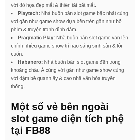
với đồ họa đẹp mắt & thiên tài bắt mắt.
Playtech:
Nhà buôn bán slot game bậc nhất cùng
với gần như game show dựa bên trên gần như bộ
phim & truyện tranh đình đám.
Pragmatic Play:
Nhà buôn bán slot game vẫn lên
chính nhiều game show trí não sáng sinh sản & lôi
cuốn.
Habanero:
Nhà buôn bán slot game đến trong
khoảng châu Á cùng với gần như game show cùng
với đậm bề quanh ấy & cao nhã văn hóa truyền
thống.
Một số vẻ bên ngoài
slot game diện tích phệ
tại FB88