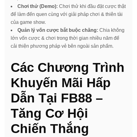
Chơi thử (Demo):
Chơi thử khi đầu đặt cược thật
để làm đến quen cùng với giải pháp chơi & thiên tài
của game show.
Quản lý vốn cược bắt buộc chăng:
Chia không
lớn vốn cược & chơi trong thời gian nhiều năm để
cải thiện phương pháp vẻ bên ngoài sản phẩm.
Các Chương Trình
Khuyến Mãi Hấp
Dẫn Tại FB88 –
Tăng Cơ Hội
Chiến Thắng