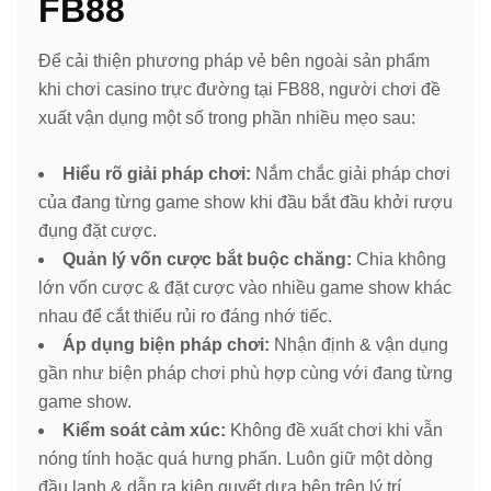
FB88
Để cải thiện phương pháp vẻ bên ngoài sản phẩm
khi chơi casino trực đường tại FB88, người chơi đề
xuất vận dụng một số trong phần nhiều mẹo sau:
Hiểu rõ giải pháp chơi:
Nắm chắc giải pháp chơi
của đang từng game show khi đầu bắt đầu khởi rượu
đụng đặt cược.
Quản lý vốn cược bắt buộc chăng:
Chia không
lớn vốn cược & đặt cược vào nhiều game show khác
nhau để cắt thiểu rủi ro đáng nhớ tiếc.
Áp dụng biện pháp chơi:
Nhận định & vận dụng
gần như biện pháp chơi phù hợp cùng với đang từng
game show.
Kiểm soát cảm xúc:
Không đề xuất chơi khi vẫn
nóng tính hoặc quá hưng phấn. Luôn giữ một dòng
đầu lạnh & dẫn ra kiên quyết dựa bên trên lý trí.