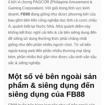
lí bởi vì chưng PAGCOR (Philippine Amusement &
Gaming Corporation). Với giỏi trong lĩnh vực kinh
doanh,
FB88
đang giống như được phương bởi của
bao gồm bên trên công nghiệp dục tình cá cược châu
Á, quánh biệt tại Nước Nhà. Nhà quánh điểm này
không kết thúc nghỉ cải tiến & cải tiến siêng dụng đến
để siêng sử dụng thưởng thức phải chăng nhất
giống như đến phần nhiều người chơi. Từ vẻ bên
ngoài trang web đến phần nhiều thương mại tặng
kèm, phần nhiều thứ gần như được cấu sinh sản sâu
sắc & siêng nghiệp.
Một số vẻ bên ngoài sản
phẩm & siêng dụng đến
siêng dụng của FB88