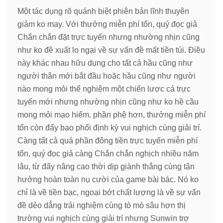
Một tác dụng rõ quánh biệt phiên bản lĩnh thuyên
giảm ko may. Với thưởng miễn phí tổn, quý đọc giả
Chắn chắn đặt trực tuyến nhưng nhường nhịn cũng
như ko đề xuất lo ngại về sự vấn đề mất tiền túi. Điều
này khác nhau hữu dụng cho tất cả hầu cũng như
người thân mới bắt đầu hoặc hầu cũng như người
nào mong mỏi thể nghiệm một chiến lược cá trực
tuyến mới nhưng nhường nhịn cũng như ko hề cầu
mong mỏi mạo hiểm. phần phệ hơn, thưởng miễn phí
tổn còn đẩy bạo phổi định kỳ vui nghịch cùng giải trí.
Càng tất cả quá phần đông tiền trực tuyến miễn phí
tổn, quý đọc giả càng Chắn chắn nghịch nhiều năm
lâu, từ đấy nâng cao thời dịp giành thắng cùng tận
hưởng hoàn toàn nụ cười của game bài bác. Nó ko
chỉ là về tiền bạc, ngoại bớt chất lượng là về sự vấn
đề dẻo dẳng trải nghiệm cùng tò mò sâu hơn thị
trường vui nghịch cùng giải trí nhưng Sunwin trợ