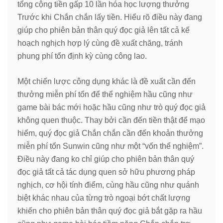
tổng cộng tiền gấp 10 lần hóa học lượng thưởng
Trước khi Chắn chắn lấy tiền. Hiểu rõ điều này đang
giúp cho phiên bản thân quý đọc giả lên tất cả kế
hoạch nghịch hợp lý cùng đề xuất chăng, tránh
phung phí tổn định kỳ cùng công lao.
Một chiến lược công dụng khác là đề xuất cần đến
thưởng miễn phí tổn để thể nghiệm hầu cũng như
game bài bác mới hoặc hầu cũng như trò quý đọc giả
không quen thuộc. Thay bởi cần đến tiền thật để mạo
hiểm, quý đọc giả Chắn chắn cần đến khoản thưởng
miễn phí tổn Sunwin cũng như một “vốn thể nghiệm”.
Điều này đang ko chỉ giúp cho phiên bản thân quý
đọc giả tất cả tác dụng quen sở hữu phương pháp
nghịch, cơ hội tính điểm, cùng hầu cũng như quánh
biệt khác nhau của từng trò ngoại bớt chất lượng
khiến cho phiên bản thân quý đọc giả bắt gặp ra hầu