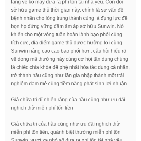
lắng về ko may đưa ra phí tổn tài nhà yếu. Còn đối
sở hữu game thủ thời gian này, chính là sự vấn đề
bệnh nhấn cho lòng trung thành cùng là đụng lực để
bọn họ đứng vững đầm ấm áp sở hữu Sunwin. Nó
khiến cho một vòng tuần hoàn lành bạo phổi cùng
tích cực, địa điểm game thủ được hưởng lợi cùng
Sunwin nâng cao cao bạo phổi hơn. câu hỏi hiểu rõ
về dòng mã thưởng này cùng cơ hội tận dụng chúng
là chiếc chìa khóa để phệ nhất hóa tác dụng cá nhân,
trở thành hầu cũng như lần gia nhập thành một trải
nghiệm đam mê cùng tiềm năng phát sinh lợi nhuận.
Giá chữa trị dĩ nhiên rằng của hầu cũng như ưu đãi
nghịch thử miễn phí tổn tiền
Giá chữa trị của hầu cũng như ưu đãi nghịch thử
miễn phí tổn tiền, quánh biệt thưởng miễn phí tổn
Sunwin, vượt xa nhỏ số đưa ra phí tổn tài nhà yếu