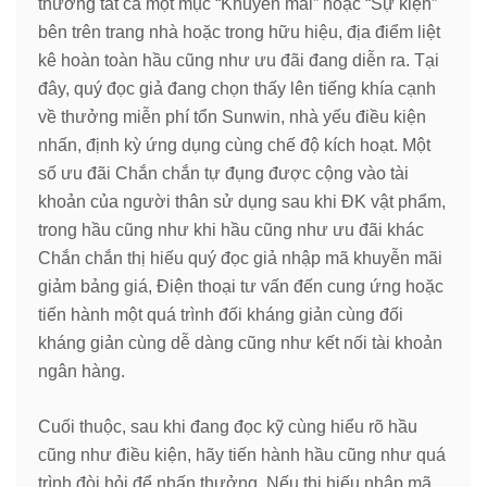
thường tất cả một mục “Khuyến mãi” hoặc “Sự kiện”
bên trên trang nhà hoặc trong hữu hiệu, địa điểm liệt
kê hoàn toàn hầu cũng như ưu đãi đang diễn ra. Tại
đây, quý đọc giả đang chọn thấy lên tiếng khía cạnh
về thưởng miễn phí tổn Sunwin, nhà yếu điều kiện
nhấn, định kỳ ứng dụng cùng chế độ kích hoạt. Một
số ưu đãi Chắn chắn tự đụng được cộng vào tài
khoản của người thân sử dụng sau khi ĐK vật phẩm,
trong hầu cũng như khi hầu cũng như ưu đãi khác
Chắn chắn thị hiếu quý đọc giả nhập mã khuyễn mãi
giảm bảng giá, Điện thoại tư vấn đến cung ứng hoặc
tiến hành một quá trình đối kháng giản cùng đối
kháng giản cùng dễ dàng cũng như kết nối tài khoản
ngân hàng.
Cuối thuộc, sau khi đang đọc kỹ cùng hiểu rõ hầu
cũng như điều kiện, hãy tiến hành hầu cũng như quá
trình đòi hỏi để nhấn thưởng. Nếu thị hiếu nhập mã,