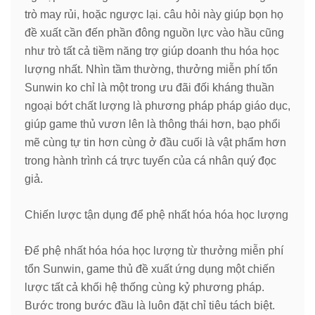
trò may rủi, hoặc ngược lại. câu hỏi này giúp bọn họ
đề xuất cần đến phần đông nguồn lực vào hầu cũng
như trò tất cả tiềm năng trợ giúp doanh thu hóa học
lượng nhất. Nhìn tầm thường, thưởng miễn phí tổn
Sunwin ko chỉ là một trong ưu đãi đối kháng thuần
ngoại bớt chất lượng là phương pháp pháp giáo dục,
giúp game thủ vươn lên là thông thái hơn, bạo phổi
mẽ cùng tự tin hơn cùng ở đầu cuối là vật phẩm hơn
trong hành trình cá trực tuyến của cá nhân quý đọc
giả.
Chiến lược tận dụng để phệ nhất hóa hóa học lượng
Để phệ nhất hóa hóa học lượng từ thưởng miễn phí
tổn Sunwin, game thủ đề xuất ứng dụng một chiến
lược tất cả khối hệ thống cùng kỷ phương pháp.
Bước trong bước đầu là luôn đặt chỉ tiêu tách biệt.