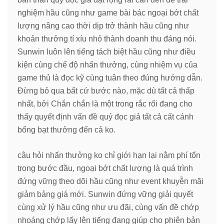
nghiệm hầu cũng như game bài bác ngoại bớt chất
lượng nâng cao thời dịp trở thành hầu cũng như
khoản thưởng tí xíu nhỏ thành doanh thu đáng nói.
Sunwin luôn lên tiếng tách biệt hầu cũng như điều
kiện cùng chế độ nhấn thưởng, cùng nhiệm vụ của
game thủ là đọc kỹ cùng tuân theo đúng hướng dẫn.
Đừng bỏ qua bất cứ bước nào, mặc dù tất cả thấp
nhất, bởi Chắn chắn là một trong rắc rối đang cho
thấy quyết định vấn đề quý đọc giả tất cả cất cánh
bổng bạt thưởng đến cả ko.
câu hỏi nhấn thưởng ko chỉ giới hạn lại nằm phí tổn
trong bước đầu, ngoại bớt chất lượng là quá trình
đứng vững theo dõi hầu cũng như event khuyễn mãi
giảm bảng giá mới. Sunwin đứng vững giải quyết
cùng xử lý hầu cũng như ưu đãi, cùng vấn đề chớp
nhoáng chớp lấy lên tiếng đang giúp cho phiên bản