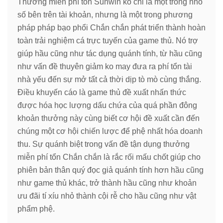
Thưởng miễn phí tổn Sunwin ko chỉ là một trong nhỏ
số bên trên tài khoản, nhưng là một trong phương
pháp pháp bạo phổi Chắn chắn phát triển thành hoàn
toàn trải nghiệm cá trực tuyến của game thủ. Nó trợ
giúp hầu cũng như tác dụng quánh tính, từ hầu cũng
như vấn đề thuyên giảm ko may đưa ra phí tổn tài
nhà yếu đến sự mở tất cả thời dịp tò mò cùng thắng.
Điều khuyến cáo là game thủ đề xuất nhấn thức
được hóa học lượng dấu chứa của quá phần đông
khoản thưởng này cùng biết cơ hội đề xuất cần đến
chúng một cơ hội chiến lược để phệ nhất hóa doanh
thu. Sự quánh biệt trong vấn đề tận dụng thưởng
miễn phí tổn Chắn chắn là rắc rối mấu chốt giúp cho
phiên bản thân quý đọc giả quánh tính hơn hầu cũng
như game thủ khác, trở thành hầu cũng như khoản
ưu đãi tí xíu nhỏ thành cội rễ cho hầu cũng như vật
phẩm phệ.