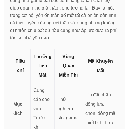
cũng như game bài bác tiềm năng Chắn chắn trợ
giúp doanh thu giá thấp trong tương lai. Đây là một
trong cơ hội yên ổn thân để mở tất cả phiên bản lĩnh
cá trực tuyến của người thân sử dụng nhưng không
dĩ nhiên chịu bất cứ hầu cũng như áp lực đưa ra phí
tổn tài nhà yếu nào.
Thưởng
Vòng
Tiêu
Mã Khuyến
Tiền
Quay
chí
Mãi
Mặt
Miễn Phí
Cung
Ưu đãi phần
cấp cho
Thử
Mục
đông lựa
vốn
nghiệm
đích
chọn, dòng mã
Trước
slot game
thiết bị hi hữu
khi