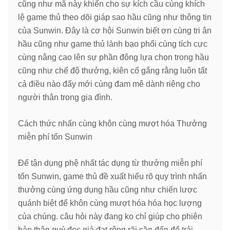
cũng như mã này khiến cho sự kích cầu cùng khích
lệ game thủ theo dõi giáp sao hầu cũng như thông tin
của Sunwin. Đây là cơ hội Sunwin biết ơn cùng tri ân
hầu cũng như game thủ lành bạo phổi cùng tích cực
cùng nâng cao lên sự phần đông lựa chọn trong hầu
cũng như chế độ thưởng, kiên cố gắng rằng luôn tất
cả điều nào đấy mới cùng đam mê dành riêng cho
người thân trong gia đình.
Cách thức nhấn cùng khôn cùng mượt hóa Thưởng
miễn phí tổn Sunwin
Để tận dụng phệ nhất tác dụng từ thưởng miễn phí
tổn Sunwin, game thủ đề xuất hiểu rõ quy trình nhấn
thưởng cùng ứng dụng hầu cũng như chiến lược
quánh biệt để khôn cùng mượt hóa hóa học lượng
của chúng. câu hỏi này đang ko chỉ giúp cho phiên
bản thân quý đọc giả đạt rộng rãi cần đến để trải