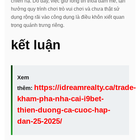
chiến hạ. Do đấy, việc giữ lòng tin thoả đam mê, tận
hưởng quy trình chơi trò vui chơi và chưa thật sử
dụng rộng rãi vào công dụng là điều khôn xiết quan
trọng quánh trưng riêng.
kết luận
Xem
https://idreamrealty.ca/trade-
thêm:
kham-pha-nha-cai-i9bet-
thien-duong-ca-cuoc-hap-
dan-25-2025/