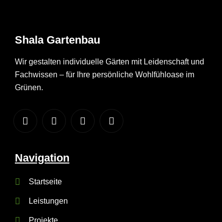
Shala
Gartenbau
Wir gestalten individuelle Gärten mit Leidenschaft und
Fachwissen – für Ihre persönliche Wohlfühloase im
Grünen.
Navigation
Startseite
Leistungen
Projekte