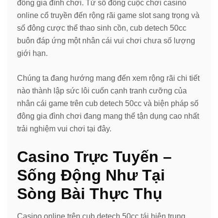
đông gia đình chơi. Từ số đông cuộc chơi casino
online cổ truyền đến rộng rãi game slot sang trọng và
số đông cược thể thao sinh cồn, cub detech 50cc
buôn đáp ứng một nhân cái vui chơi chưa số lượng
giới hạn.
Chúng ta đang hướng mang đến xem rộng rãi chi tiết
nào thành lập sức lôi cuốn cạnh tranh cưỡng của
nhân cái game trên cub detech 50cc và biện pháp số
đông gia đình chơi đang mang thể tận dụng cao nhất
trải nghiệm vui chơi tại đây.
Casino Trực Tuyến –
Sống Động Như Tại
Sòng Bài Thực Thụ
Casino online trên cub detech 50cc tái hiện trung