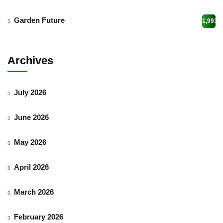
Garden Future
1,993
Archives
July 2026
June 2026
May 2026
April 2026
March 2026
February 2026