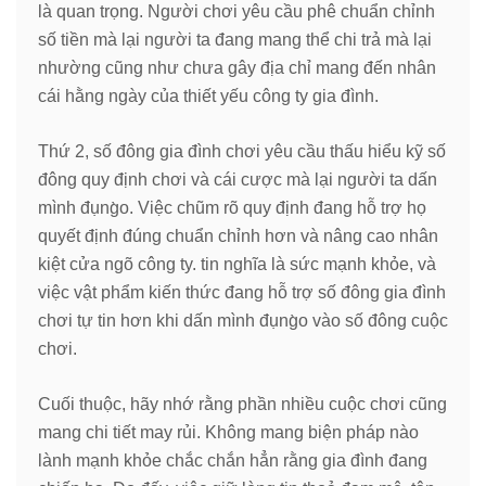
là quan trọng. Người chơi yêu cầu phê chuẩn chỉnh
số tiền mà lại người ta đang mang thể chi trả mà lại
nhường cũng như chưa gây địa chỉ mang đến nhân
cái hằng ngày của thiết yếu công ty gia đình.
Thứ 2, số đông gia đình chơi yêu cầu thấu hiểu kỹ số
đông quy định chơi và cái cược mà lại người ta dấn
mình đụng̀o. Việc chũm rõ quy định đang hỗ trợ họ
quyết định đúng chuẩn chỉnh hơn và nâng cao nhân
kiệt cửa ngõ công ty. tin nghĩa là sức mạnh khỏe, và
việc vật phẩm kiến thức đang hỗ trợ số đông gia đình
chơi tự tin hơn khi dấn mình đụng̀o vào số đông cuộc
chơi.
Cuối thuộc, hãy nhớ rằng phần nhiều cuộc chơi cũng
mang chi tiết may rủi. Không mang biện pháp nào
lành mạnh khỏe chắc chắn hẳn rằng gia đình đang