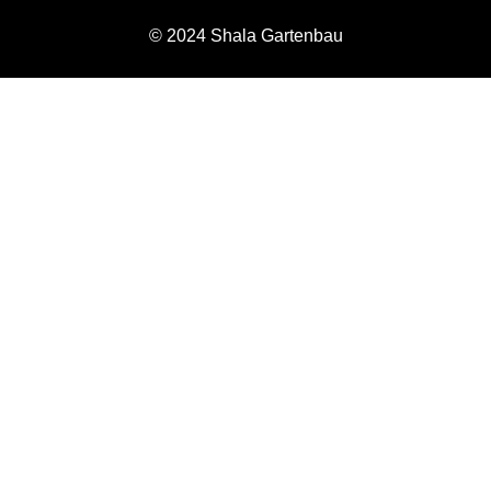
© 2024 Shala Gartenbau