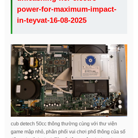
power-for-maximum-impact-
in-teyvat-16-08-2025
cub detech 50cc thông thường cùng với thư viện
game mập nhỏ, phân phối vui chơi phổ thông của số