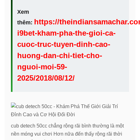
Xem
https://theindiansamachar.co
thêm:
i9bet-kham-pha-the-gioi-ca-
cuoc-truc-tuyen-dinh-cao-
huong-dan-chi-tiet-cho-
nguoi-moi-59-
2025/2018/08/12/
cub detech 50cc chẳng rộng rãi bình thường là một
nền móng vui chơi Hơn nữa đến thấy rộng rãi thời