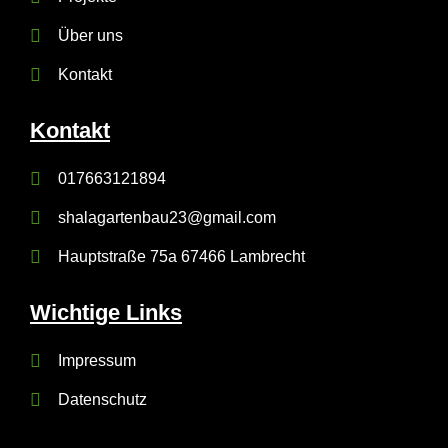
Über uns
Kontakt
Kontakt
017663121894
shalagartenbau23@gmail.com
Hauptstraße 75a 67466 Lambrecht
Wichtige Links
Impressum
Datenschutz