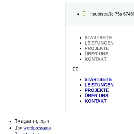
Hauptstraße 75a 6746
STARTSEITE
LEISTUNGEN
PROJEKTE
ÜBER UNS
KONTAKT
STARTSEITE
LEISTUNGEN
PROJEKTE
ÜBER UNS
KONTAKT
August 14, 2024
by
wordpressauto