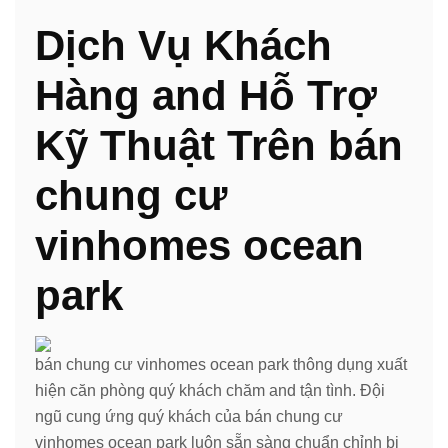
Dịch Vụ Khách
Hàng and Hỗ Trợ
Kỹ Thuật Trên bán
chung cư
vinhomes ocean
park
bán chung cư vinhomes ocean park thông dụng xuất
hiện căn phòng quý khách chăm and tận tình. Đội
ngũ cung ứng quý khách của bán chung cư
vinhomes ocean park luôn sẵn sàng chuẩn chỉnh bị