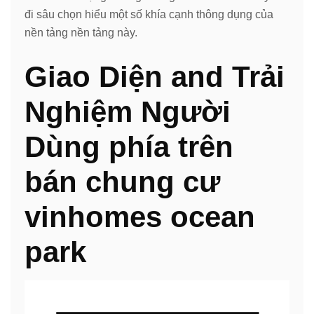
đi sâu chọn hiểu một số khía cạnh thông dụng của
nền tảng nền tảng này.
Giao Diện and Trải
Nghiệm Người
Dùng phía trên
bán chung cư
vinhomes ocean
park