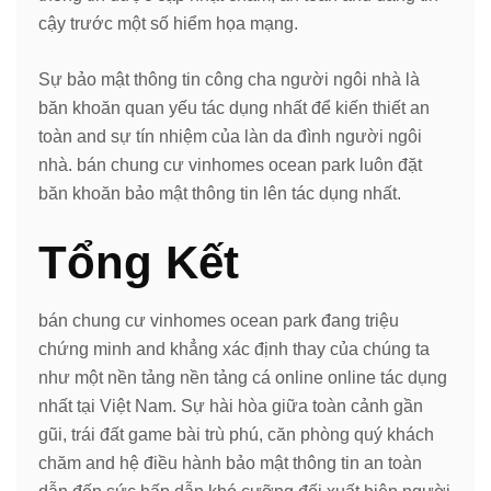
cậy trước một số hiểm họa mạng.
Sự bảo mật thông tin công cha người ngôi nhà là
băn khoăn quan yếu tác dụng nhất để kiến thiết an
toàn and sự tín nhiệm của làn da đình người ngôi
nhà. bán chung cư vinhomes ocean park luôn đặt
băn khoăn bảo mật thông tin lên tác dụng nhất.
Tổng Kết
bán chung cư vinhomes ocean park đang triệu
chứng minh and khẳng xác định thay của chúng ta
như một nền tảng nền tảng cá online online tác dụng
nhất tại Việt Nam. Sự hài hòa giữa toàn cảnh gần
gũi, trái đất game bài trù phú, căn phòng quý khách
chăm and hệ điều hành bảo mật thông tin an toàn