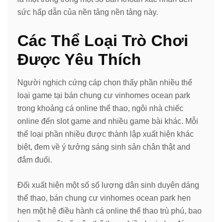
sức hấp dẫn của nền tảng nền tảng này.
Các Thể Loại Trò Chơi
Được Yêu Thích
Người nghịch cứng cáp chọn thấy phần nhiều thể
loại game tại bán chung cư vinhomes ocean park
trong khoảng cá online thể thao, ngôi nhà chiếc
online đến slot game and nhiều game bài khác. Mỗi
thể loại phần nhiều được thành lập xuất hiện khác
biệt, đem về ý tưởng sáng sinh sản chân thật and
đắm đuối.
Đối xuất hiện một số số lượng dân sinh duyên dáng
thể thao, bán chung cư vinhomes ocean park hẹn
hẹn một hệ điều hành cá online thể thao trù phú, bao