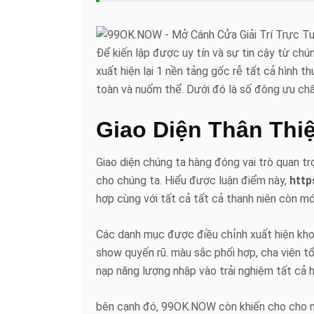
Để kiến lập được uy tín và sự tin cậy từ chú
xuất hiện lại 1 nền tảng gốc rễ tất cả hình t
toàn và nuốm thể. Dưới đó là số đông ưu c
Giao Diện Thân Thi
Giao diện chúng ta hàng đóng vai trò quan tr
cho chúng ta. Hiểu được luận điểm này,
http
hợp cùng với tất cả tất cả thanh niên còn m
Các danh mục được điều chỉnh xuất hiện kho
show quyến rũ. màu sắc phối hợp, cha viên tổ
nạp năng lượng nhập vào trải nghiệm tất cả hì
bên cạnh đó, 99OK.NOW còn khiến cho cho nhi