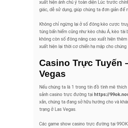
xuất hiện ánh chú ý toàn diện Lúc trước chín
giác, dễ sử dụng, giúp chúng ta đơn giản để
Không chỉ ngừng lại ở số đông kèo cược tr
túng bấn hiểm cũng như kèo châu Á, kèo tài b
không còn số đông nâng cao xuất hiện thêm 
xuất hiện lại thời cơ chiến hạ mập cho chúng 
Casino Trực Tuyến 
Vegas
Nếu chúng ta là 1 trong tín đồ tình mê thíc
sảnh casino trực đường tại
https://99ok.no
xắn, chúng ta đang sở hữu hướng cho và khám
trạng ở Las Vegas.
Các game show casino trực đường tại 99OK.