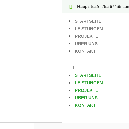
Hauptstraße 75a 67466 La
STARTSEITE
LEISTUNGEN
PROJEKTE
ÜBER UNS
KONTAKT
STARTSEITE
LEISTUNGEN
PROJEKTE
ÜBER UNS
KONTAKT