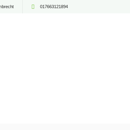
mbrecht
017663121894