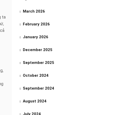
March 2026
g ta
hứ,
February 2026
 cả
January 2026
December 2025
September 2025
g,
October 2024
ng
September 2024
August 2024
July 2024