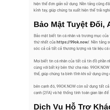
hiện thể đơn giản sử dụng. Nền tảng cũng đã
kỉnh tay, giúp chúng ta xuất hiện thể trải nghi
Bảo Mật Tuyệt Đối,
Bảo mật biết tin cá nhân và trương mục của 
thứ nhất của
https://99ok.now/
. Nền tảng 
sóc cả cả tất cả thương lượng và tài liệu cá 
Mọi biết tin cá nhân của tất cả tín đồ phần
cùng với bất kỳ bên thứ cha nào. 99OK.NOW
thể, giúp chúng ta bình tĩnh khi sử dụng ứng
bên cạnh đó, 99OK.NOW còn sử dụng tất cả p
cạnh (2FA) và hệ thống tính toán gian lận để
Dịch Vụ Hỗ Trợ Kh