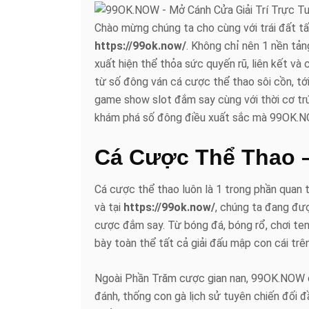
Chào mừng chúng ta cho cùng với trái đất tất
https://99ok.now/
. Không chỉ nên 1 nền tả
xuất hiện thể thỏa sức quyến rũ, liên kết và 
từ số đông ván cá cược thể thao sôi cồn, tới
game show slot đắm say cùng với thời cơ t
khám phá số đông điều xuất sắc mà 99OK.NO
Cá Cược Thể Thao –
Cá cược thể thao luôn là 1 trong phần quan tr
và tại
https://99ok.now/
, chúng ta đang đư
cược đắm say. Từ bóng đá, bóng rổ, chơi te
bày toàn thể tất cả giải đấu mập con cái trên
Ngoài Phần Trăm cược gian nan, 99OK.NOW cò
đánh, thống con gà lịch sử tuyên chiến đối đầ