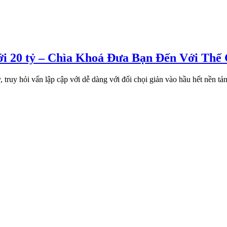
ới 20 tỷ – Chìa Khoá Đưa Bạn Đến Với Thế 
y, truy hỏi vấn lập cập với dễ dàng với đối chọi giản vào hầu hết nền t