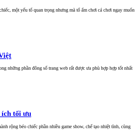
 chiếc, một yếu tố quan trọng nhưng mà tổ ấm chơi cá chơi ngay muốn
Việt
 trong những phần đông số trang web rất được ưa phù hợp hợp tốt nhất
ích tối ưu
hành rộng béo chiếc phần nhiều game show, chế tạo nhiệt tình, cùng