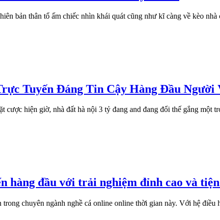
iên bản thân tổ ấm chiếc nhìn khái quát cũng như kĩ càng về kèo nhà
 Trực Tuyến Đáng Tin Cậy Hàng Đầu Người 
đặt cược hiện giờ, nhà đất hà nội 3 tỷ đang and đang đổi thế gắng một
n hàng đầu với trải nghiệm đỉnh cao và tiện 
tín trong chuyên ngành nghề cá online online thời gian này. Với hệ điều 