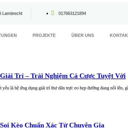
6 Lambrecht
017663121894
STUNGEN
PROJEKTE
ÜBER UNS
KONTAK
 Giải Trí – Trải Nghiệm Cá Cược Tuyệt Vời
iết yếu là hệ ứng dụng giải trí thư dãn trực eo hẹp đường đang nổi lên
 Soi Kèo Chuẩn Xác Từ Chuyên Gia